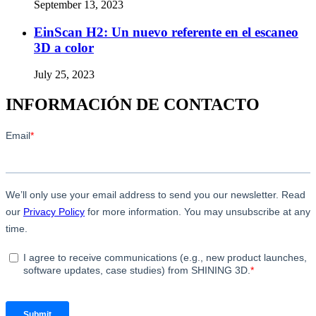
September 13, 2023
EinScan H2: Un nuevo referente en el escaneo
3D a color
July 25, 2023
INFORMACIÓN DE CONTACTO