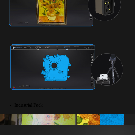
Industrial Pack