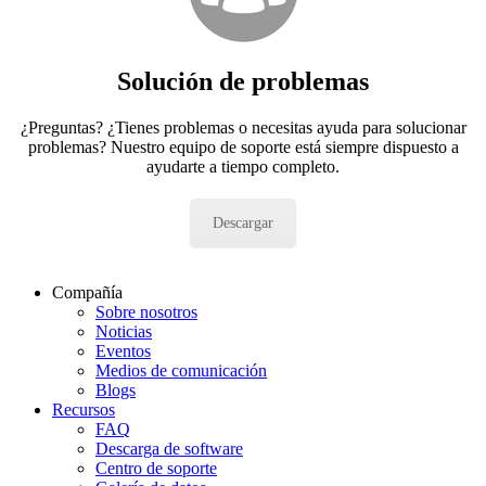
Solución de problemas
¿Preguntas? ¿Tienes problemas o necesitas ayuda para solucionar
problemas? Nuestro equipo de soporte está siempre dispuesto a
ayudarte a tiempo completo.
Descargar
Compañía
Sobre nosotros
Noticias
Eventos
Medios de comunicación
Blogs
Recursos
FAQ
Descarga de software
Centro de soporte