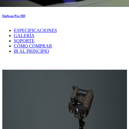
EinScan Pro HD
ESPECIFICACIONES
GALERÍA
SOPORTE
CÓMO COMPRAR
IR AL PRINCIPIO