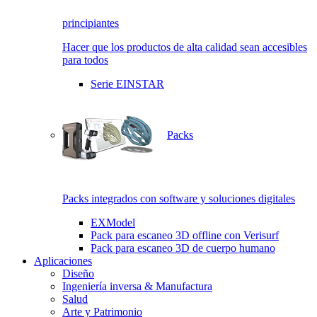
principiantes
Hacer que los productos de alta calidad sean accesibles
para todos
Serie EINSTAR
Packs
Packs integrados con software y soluciones digitales
EXModel
Pack para escaneo 3D offline con Verisurf
Pack para escaneo 3D de cuerpo humano
Aplicaciones
Diseño
Ingeniería inversa & Manufactura
Salud
Arte y Patrimonio