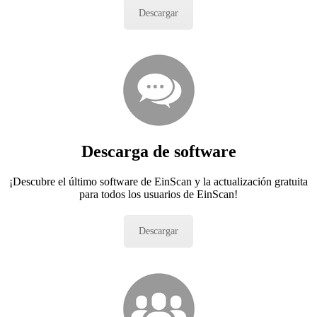
Descargar
Descarga de software
¡Descubre el último software de EinScan y la actualización gratuita
para todos los usuarios de EinScan!
Descargar