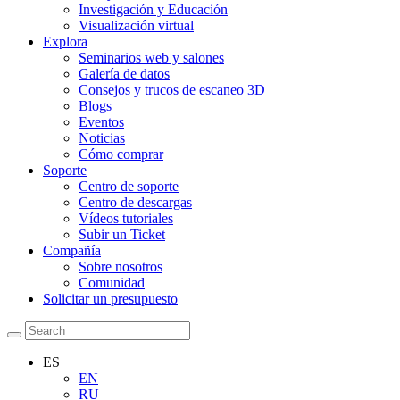
Investigación y Educación
Visualización virtual
Explora
Seminarios web y salones
Galería de datos
Consejos y trucos de escaneo 3D
Blogs
Eventos
Noticias
Cómo comprar
Soporte
Centro de soporte
Centro de descargas
Vídeos tutoriales
Subir un Ticket
Compañía
Sobre nosotros
Comunidad
Solicitar un presupuesto
ES
EN
RU