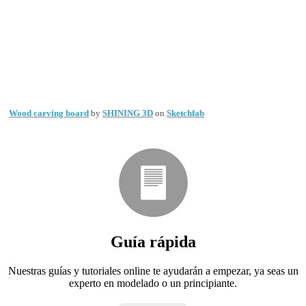
Wood carving board
by
SHINING 3D
on
Sketchfab
Guía rápida
Nuestras guías y tutoriales online te ayudarán a empezar, ya seas un
experto en modelado o un principiante.