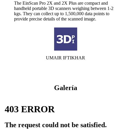
The EinScan Pro 2X and 2X Plus are compact and
handheld portable 3D scanners weighing between 1-2
kgs. They can collect up to 1,500,000 data points to
provide precise details of the scanned image.
UMAIR IFTIKHAR
Galería