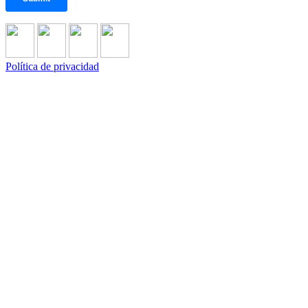
Política de privacidad