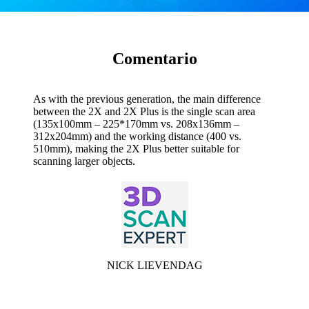
Comentario
As with the previous generation, the main difference
between the 2X and 2X Plus is the single scan area
(135x100mm – 225*170mm vs. 208x136mm –
312x204mm) and the working distance (400 vs.
510mm), making the 2X Plus better suitable for
scanning larger objects.
NICK LIEVENDAG