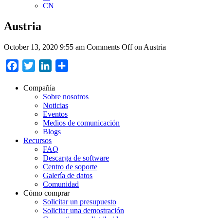
CN
Austria
October 13, 2020 9:55 am
Comments Off
on Austria
Facebook
Twitter
LinkedIn
Compartir
Compañía
Sobre nosotros
Noticias
Eventos
Medios de comunicación
Blogs
Recursos
FAQ
Descarga de software
Centro de soporte
Galería de datos
Comunidad
Cómo comprar
Solicitar un presupuesto
Solicitar una demostración