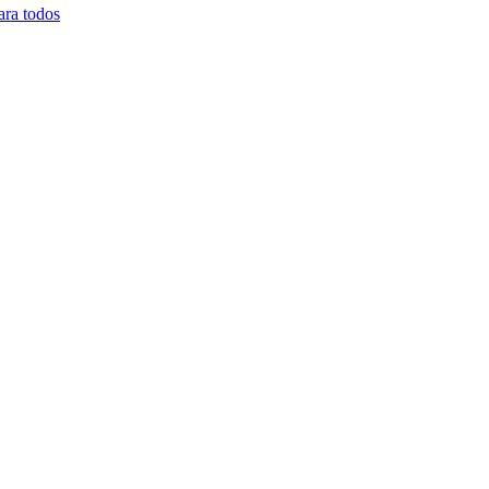
ara todos