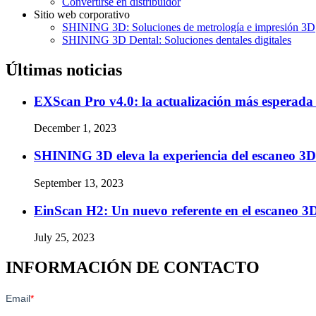
Convertirse en distribuidor
Sitio web corporativo
SHINING 3D: Soluciones de metrología e impresión 3D
SHINING 3D Dental: Soluciones dentales digitales
Últimas noticias
EXScan Pro v4.0: la actualización más esperada 
December 1, 2023
SHINING 3D eleva la experiencia del escaneo 3
September 13, 2023
EinScan H2: Un nuevo referente en el escaneo 3D
July 25, 2023
INFORMACIÓN DE CONTACTO