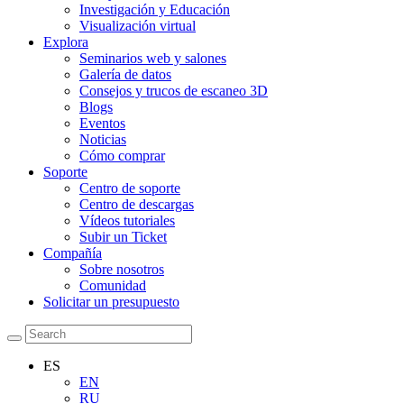
Investigación y Educación
Visualización virtual
Explora
Seminarios web y salones
Galería de datos
Consejos y trucos de escaneo 3D
Blogs
Eventos
Noticias
Cómo comprar
Soporte
Centro de soporte
Centro de descargas
Vídeos tutoriales
Subir un Ticket
Compañía
Sobre nosotros
Comunidad
Solicitar un presupuesto
ES
EN
RU