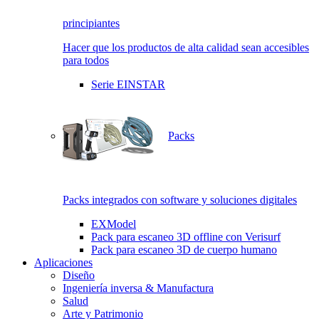
principiantes
Hacer que los productos de alta calidad sean accesibles
para todos
Serie EINSTAR
Packs
Packs integrados con software y soluciones digitales
EXModel
Pack para escaneo 3D offline con Verisurf
Pack para escaneo 3D de cuerpo humano
Aplicaciones
Diseño
Ingeniería inversa & Manufactura
Salud
Arte y Patrimonio