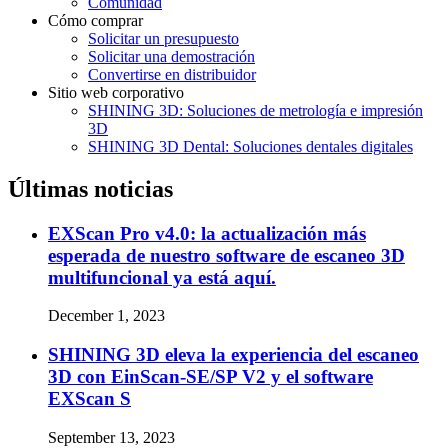
Comunidad
Cómo comprar
Solicitar un presupuesto
Solicitar una demostración
Convertirse en distribuidor
Sitio web corporativo
SHINING 3D: Soluciones de metrología e impresión
3D
SHINING 3D Dental: Soluciones dentales digitales
Últimas noticias
EXScan Pro v4.0: la actualización más
esperada de nuestro software de escaneo 3D
multifuncional ya está aquí.
December 1, 2023
SHINING 3D eleva la experiencia del escaneo
3D con EinScan-SE/SP V2 y el software
EXScan S
September 13, 2023