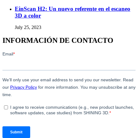
EinScan H2: Un nuevo referente en el escaneo
3D a color
July 25, 2023
INFORMACIÓN DE CONTACTO