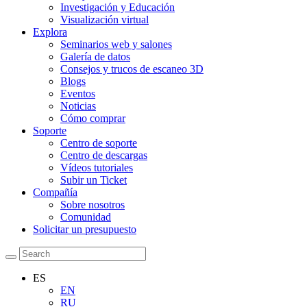
Investigación y Educación
Visualización virtual
Explora
Seminarios web y salones
Galería de datos
Consejos y trucos de escaneo 3D
Blogs
Eventos
Noticias
Cómo comprar
Soporte
Centro de soporte
Centro de descargas
Vídeos tutoriales
Subir un Ticket
Compañía
Sobre nosotros
Comunidad
Solicitar un presupuesto
ES
EN
RU