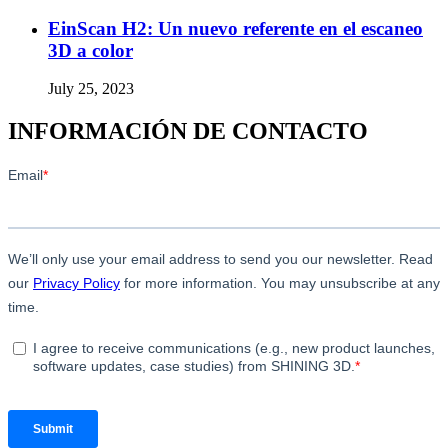
EinScan H2: Un nuevo referente en el escaneo
3D a color
July 25, 2023
INFORMACIÓN DE CONTACTO