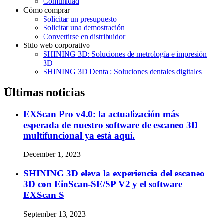
Comunidad
Cómo comprar
Solicitar un presupuesto
Solicitar una demostración
Convertirse en distribuidor
Sitio web corporativo
SHINING 3D: Soluciones de metrología e impresión
3D
SHINING 3D Dental: Soluciones dentales digitales
Últimas noticias
EXScan Pro v4.0: la actualización más
esperada de nuestro software de escaneo 3D
multifuncional ya está aquí.
December 1, 2023
SHINING 3D eleva la experiencia del escaneo
3D con EinScan-SE/SP V2 y el software
EXScan S
September 13, 2023