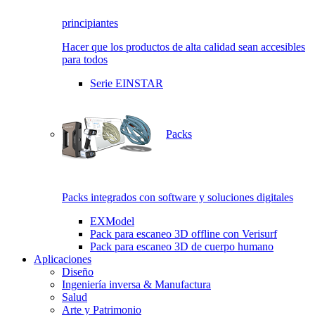
principiantes
Hacer que los productos de alta calidad sean accesibles
para todos
Serie EINSTAR
Packs
Packs integrados con software y soluciones digitales
EXModel
Pack para escaneo 3D offline con Verisurf
Pack para escaneo 3D de cuerpo humano
Aplicaciones
Diseño
Ingeniería inversa & Manufactura
Salud
Arte y Patrimonio