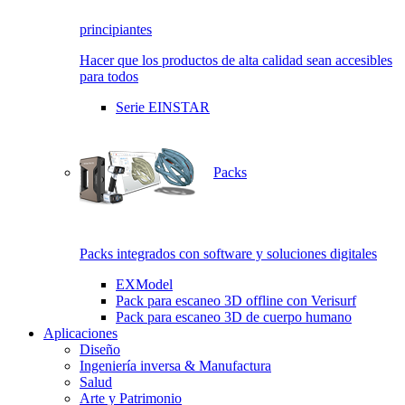
principiantes
Hacer que los productos de alta calidad sean accesibles
para todos
Serie EINSTAR
Packs
Packs integrados con software y soluciones digitales
EXModel
Pack para escaneo 3D offline con Verisurf
Pack para escaneo 3D de cuerpo humano
Aplicaciones
Diseño
Ingeniería inversa & Manufactura
Salud
Arte y Patrimonio