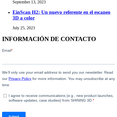
September 13, 2023
EinScan H2: Un nuevo referente en el escaneo
3D a color
July 25, 2023
INFORMACIÓN DE CONTACTO