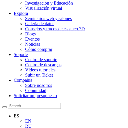
Investigación y Educación
Visualización virtual
Explora
Seminarios web y salones
Galería de datos
Consejos y trucos de escaneo 3D
Blogs
Eventos
Noticias
Cómo comprar
Soporte
Centro de soporte
Centro de descargas
Vídeos tutoriales
Subir un Ticket
Compañía
Sobre nosotros
Comunidad
Solicitar un presupuesto
ES
EN
RU