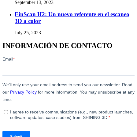
September 13, 2023
EinScan H2: Un nuevo referente en el escaneo
3D a color
July 25, 2023
INFORMACIÓN DE CONTACTO