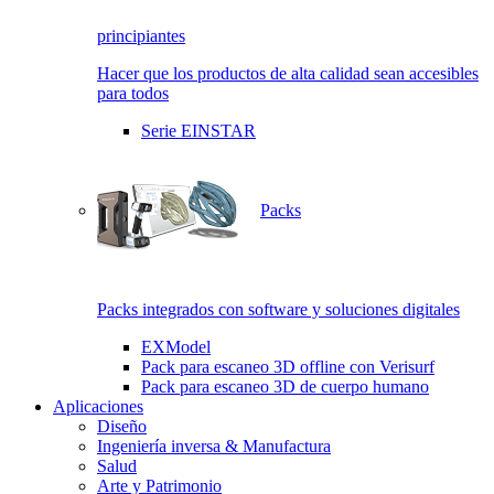
principiantes
Hacer que los productos de alta calidad sean accesibles
para todos
Serie EINSTAR
Packs
Packs integrados con software y soluciones digitales
EXModel
Pack para escaneo 3D offline con Verisurf
Pack para escaneo 3D de cuerpo humano
Aplicaciones
Diseño
Ingeniería inversa & Manufactura
Salud
Arte y Patrimonio