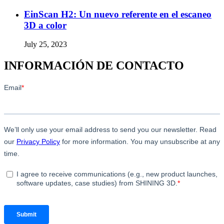
EinScan H2: Un nuevo referente en el escaneo
3D a color
July 25, 2023
INFORMACIÓN DE CONTACTO