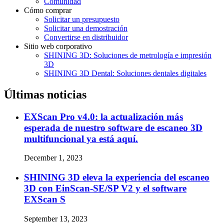
Comunidad
Cómo comprar
Solicitar un presupuesto
Solicitar una demostración
Convertirse en distribuidor
Sitio web corporativo
SHINING 3D: Soluciones de metrología e impresión
3D
SHINING 3D Dental: Soluciones dentales digitales
Últimas noticias
EXScan Pro v4.0: la actualización más
esperada de nuestro software de escaneo 3D
multifuncional ya está aquí.
December 1, 2023
SHINING 3D eleva la experiencia del escaneo
3D con EinScan-SE/SP V2 y el software
EXScan S
September 13, 2023