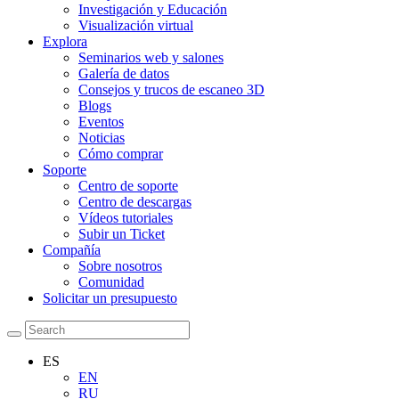
Investigación y Educación
Visualización virtual
Explora
Seminarios web y salones
Galería de datos
Consejos y trucos de escaneo 3D
Blogs
Eventos
Noticias
Cómo comprar
Soporte
Centro de soporte
Centro de descargas
Vídeos tutoriales
Subir un Ticket
Compañía
Sobre nosotros
Comunidad
Solicitar un presupuesto
ES
EN
RU