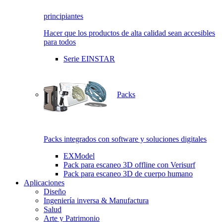
principiantes
Hacer que los productos de alta calidad sean accesibles
para todos
Serie EINSTAR
Packs
Packs integrados con software y soluciones digitales
EXModel
Pack para escaneo 3D offline con Verisurf
Pack para escaneo 3D de cuerpo humano
Aplicaciones
Diseño
Ingeniería inversa & Manufactura
Salud
Arte y Patrimonio