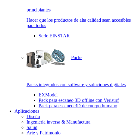
principiantes
Hacer que los productos de alta calidad sean accesibles
para todos
Serie EINSTAR
Packs
Packs integrados con software y soluciones digitales
EXModel
Pack para escaneo 3D offline con Verisurf
Pack para escaneo 3D de cuerpo humano
Aplicaciones
Diseño
Ingeniería inversa & Manufactura
Salud
Arte y Patrimonio