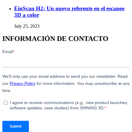
EinScan H2: Un nuevo referente en el escaneo
3D a color
July 25, 2023
INFORMACIÓN DE CONTACTO