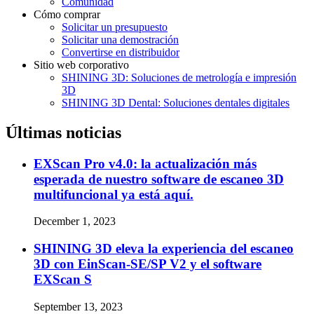
Comunidad
Cómo comprar
Solicitar un presupuesto
Solicitar una demostración
Convertirse en distribuidor
Sitio web corporativo
SHINING 3D: Soluciones de metrología e impresión
3D
SHINING 3D Dental: Soluciones dentales digitales
Últimas noticias
EXScan Pro v4.0: la actualización más
esperada de nuestro software de escaneo 3D
multifuncional ya está aquí.
December 1, 2023
SHINING 3D eleva la experiencia del escaneo
3D con EinScan-SE/SP V2 y el software
EXScan S
September 13, 2023