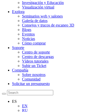
Investigación y Educación
Visualización virtual
Explora
Seminarios web y salones
Galería de datos
Consejos y trucos de escaneo 3D
Blogs
Eventos
Noticias
Cómo comprar
Soporte
Centro de soporte
Centro de descargas
Vídeos tutoriales
Subir un Ticket
Compañía
Sobre nosotros
Comunidad
Solicitar un presupuesto
ES
EN
RU