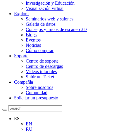
Investigación y Educación
Visualización virtual
Explora
Seminarios web y salones
Galería de datos
Consejos y trucos de escaneo 3D
Blogs
Eventos
Noticias
Cómo comprar
Soporte
Centro de soporte
Centro de descargas
Vídeos tutoriales
Subir un Ticket
Compañía
Sobre nosotros
Comunidad
Solicitar un presupuesto
ES
EN
RU