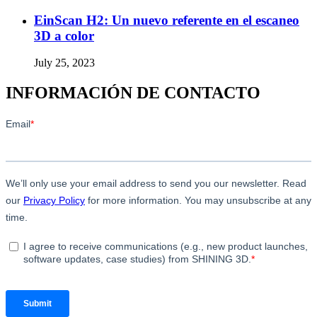
EinScan H2: Un nuevo referente en el escaneo
3D a color
July 25, 2023
INFORMACIÓN DE CONTACTO