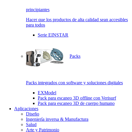
principiantes
Hacer que los productos de alta calidad sean accesibles
para todos
Serie EINSTAR
Packs
Packs integrados con software y soluciones digitales
EXModel
Pack para escaneo 3D offline con Verisurf
Pack para escaneo 3D de cuerpo humano
Aplicaciones
Diseño
Ingeniería inversa & Manufactura
Salud
Arte y Patrimonio