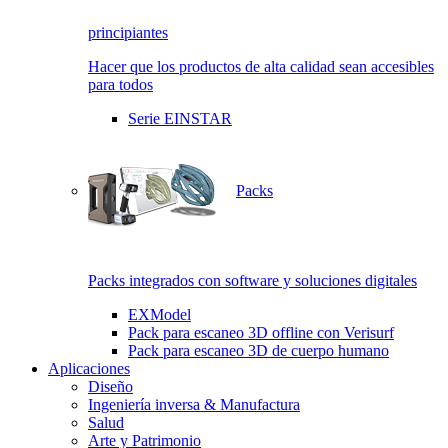
principiantes
Hacer que los productos de alta calidad sean accesibles
para todos
Serie EINSTAR
Packs
Packs integrados con software y soluciones digitales
EXModel
Pack para escaneo 3D offline con Verisurf
Pack para escaneo 3D de cuerpo humano
Aplicaciones
Diseño
Ingeniería inversa & Manufactura
Salud
Arte y Patrimonio