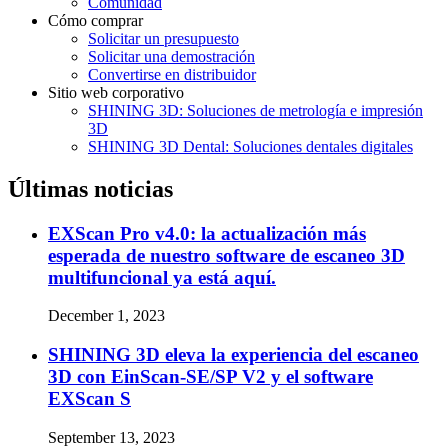
Comunidad
Cómo comprar
Solicitar un presupuesto
Solicitar una demostración
Convertirse en distribuidor
Sitio web corporativo
SHINING 3D: Soluciones de metrología e impresión
3D
SHINING 3D Dental: Soluciones dentales digitales
Últimas noticias
EXScan Pro v4.0: la actualización más
esperada de nuestro software de escaneo 3D
multifuncional ya está aquí.
December 1, 2023
SHINING 3D eleva la experiencia del escaneo
3D con EinScan-SE/SP V2 y el software
EXScan S
September 13, 2023