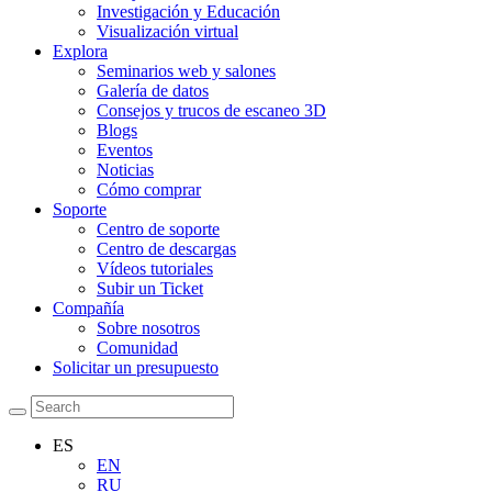
Investigación y Educación
Visualización virtual
Explora
Seminarios web y salones
Galería de datos
Consejos y trucos de escaneo 3D
Blogs
Eventos
Noticias
Cómo comprar
Soporte
Centro de soporte
Centro de descargas
Vídeos tutoriales
Subir un Ticket
Compañía
Sobre nosotros
Comunidad
Solicitar un presupuesto
ES
EN
RU