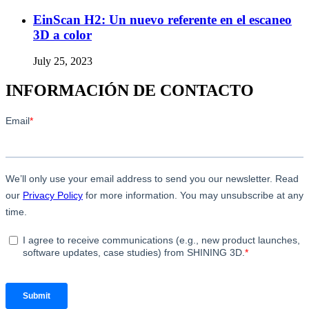
EinScan H2: Un nuevo referente en el escaneo
3D a color
July 25, 2023
INFORMACIÓN DE CONTACTO