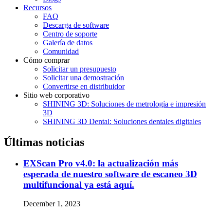
Recursos
FAQ
Descarga de software
Centro de soporte
Galería de datos
Comunidad
Cómo comprar
Solicitar un presupuesto
Solicitar una demostración
Convertirse en distribuidor
Sitio web corporativo
SHINING 3D: Soluciones de metrología e impresión
3D
SHINING 3D Dental: Soluciones dentales digitales
Últimas noticias
EXScan Pro v4.0: la actualización más
esperada de nuestro software de escaneo 3D
multifuncional ya está aquí.
December 1, 2023