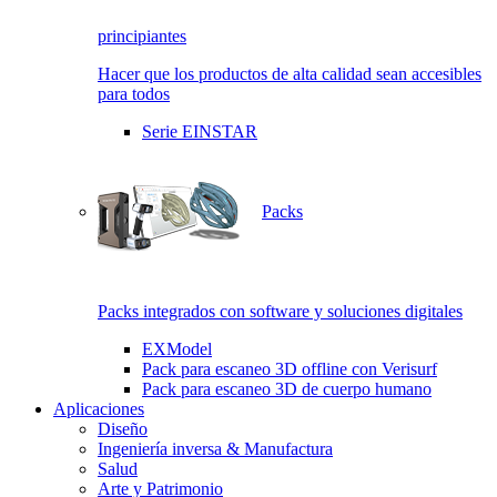
principiantes
Hacer que los productos de alta calidad sean accesibles
para todos
Serie EINSTAR
Packs
Packs integrados con software y soluciones digitales
EXModel
Pack para escaneo 3D offline con Verisurf
Pack para escaneo 3D de cuerpo humano
Aplicaciones
Diseño
Ingeniería inversa & Manufactura
Salud
Arte y Patrimonio