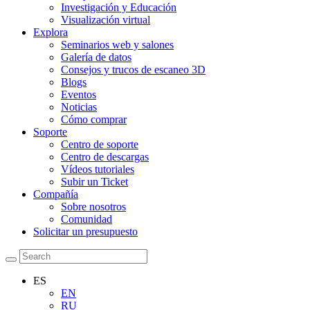
Investigación y Educación
Visualización virtual
Explora
Seminarios web y salones
Galería de datos
Consejos y trucos de escaneo 3D
Blogs
Eventos
Noticias
Cómo comprar
Soporte
Centro de soporte
Centro de descargas
Vídeos tutoriales
Subir un Ticket
Compañía
Sobre nosotros
Comunidad
Solicitar un presupuesto
ES
EN
RU