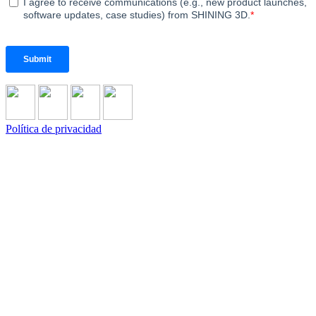
Política de privacidad