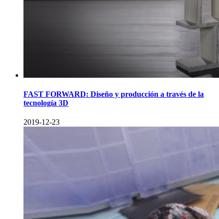
FAST FORWARD: Diseño y producción a través de la
tecnología 3D
2019-12-23