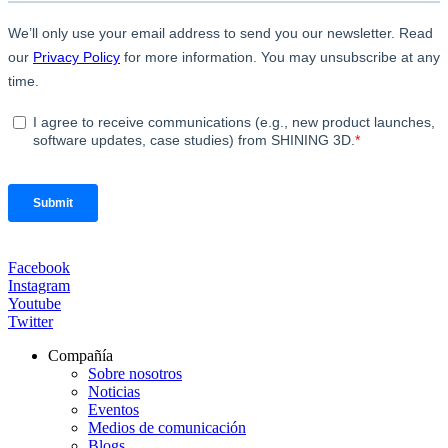
Facebook
Instagram
Youtube
Twitter
Compañía
Sobre nosotros
Noticias
Eventos
Medios de comunicación
Blogs