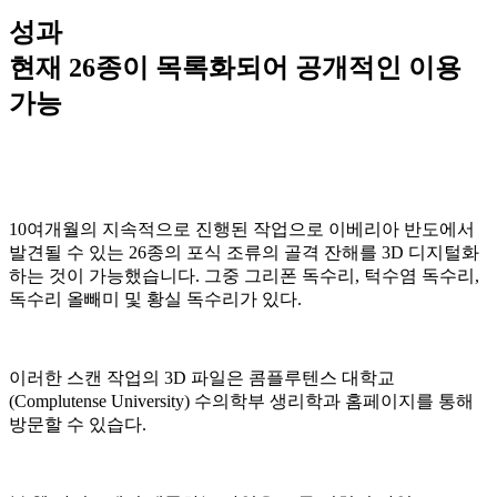
성과
현재 26종이 목록화되어 공개적인 이용
가능
10여개월의 지속적으로 진행된 작업으로 이베리아 반도에서
발견될 수 있는 26종의 포식 조류의 골격 잔해를 3D 디지털화
하는 것이 가능했습니다. 그중 그리폰 독수리, 턱수염 독수리,
독수리 올빼미 및 황실 독수리가 있다.
이러한 스캔 작업의 3D 파일은 콤플루텐스 대학교
(Complutense University) 수의학부 생리학과 홈페이지를 통해
방문할 수 있습다.