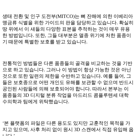
생태 전환 및 인구 도전부(MITCO)는 뼈 잔해에 의한 이베리아
맹금류 식별을 위한 가이드의 판을 담당하고 있습니다. 확실히
땅 위에서 이 새들의 다양한 표본을 추적하는 것이 매우 유용
한 방법입니다. 또한, 그들 대부분은 멸종 위기에 처한 품종이
기 때문에 특별한 보호를 받고 있습니다.
전통적인 방법들은 다른 품종들의 골격을 비교하는 것을 기반
으로 하고 있습니다. 그러나 이 방법이 항상 가능한 것은 아닌
것으로 또한 일련의 제한을 수반하고 있습니다. 예를 들어, 그
들은 보호종으로 어떤 개인도 유해를 보관할 수 없으며 반드시
공인된 사람들에 의해 보호되어야 합니다. 따라서 본부는 이
품종들의 3D 디지털 분류 작업을 마드리드 콤플루텐세 대학
수의학과 팀에게 위탁했습니다.
‘본 플랫폼의 파일은 다른 용도도 있지만 교훈적인 목적을 가
지고 있으며, 사후 처리 없이 원시 3D 스캔에서 직접 유입해 옵
니다.’