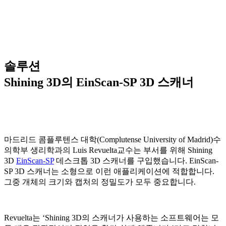
솔루션
Shining 3D의 EinScan-SP 3D 스캐너
마드리드 콤플루텐스 대학(Complutense University of Madrid)수
의학부 생리학과의 Luis Revuelta교수는 부서를 위해 Shining
3D
EinScan-SP
데스크톱 3D 스캐너를 구입했습니다. EinScan-
SP 3D 스캐너는 소형으로 이런 애플리케이션에 적합합니다.
그중 개체의 크기와 캡처의 정밀도가 모두 중요합니다.
Revuelta는 ‘Shining 3D의 스캐너가 사용하는 소프트웨어는 모