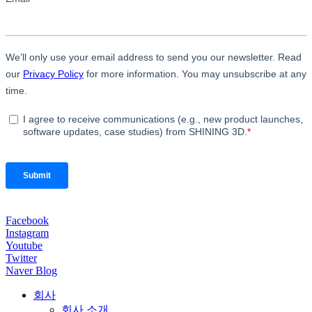
Facebook
Instagram
Youtube
Twitter
Naver Blog
회사
회사 소개