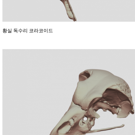
황실 독수리 코라코이드