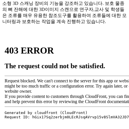
소형 3D 스캐닝 장비의 기능을 강조하고 있습니다. 보호 물종
의 뼈 잔해에 대한 3D이미지 스캔으로 연구자,교사 및 학생들
은 조류를 매우 유용한 참조도구를 활용하여 조류들에 대한 모
니터링과 보호하는 작업을 계속 진행하고 있습니다.