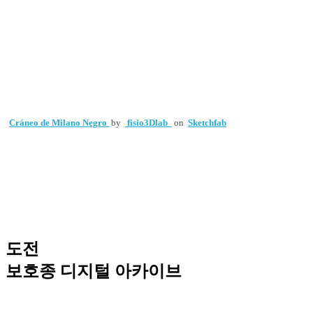
Cráneo de Milano Negro
by
fisio3Dlab
on
Sketchfab
도전
보호종 디지털 아카이브