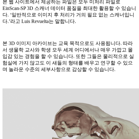
본 웹 사이트에서 제공하는 파일은 모두 미처리 파일로
EinScan-SP 3D 스캐너 데이터 품질을 최대한 활용할 수 있습니
다. ‘일반적으로 이미지 후 처리가 거의 필요 없는 스캐너입니
다.’라고 Luis Revuelta는 말합니다.
본 3D 이미지 아카이브는 교육 목적으로도 사용됩니다. 따라
서 생물학 교사와 학생 모두 세계 어디에서나 매우 가깝고 몰
입감 있는 경험을 할 수 있습니다. 또한 그들은 물리적으로 실
험실에 가지 않고도 이 새들의 형태를 배우고 연구할 수 있으
며 놀라운 수준의 세부사항으로 감상할 수 있습니다.