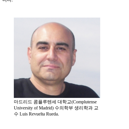
마드리드 콤플루텐세 대학교(Complutense
University of Madrid) 수의학부 생리학과 교
수 Luis Revuelta Rueda.