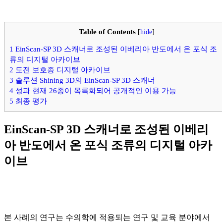
Table of Contents
[
hide
]
1
EinScan-SP 3D 스캐너로 조성된 이베리아 반도에서 온 포식 조
류의 디지털 아카이브
2
도전 보호종 디지털 아카이브
3
솔루션 Shining 3D의 EinScan-SP 3D 스캐너
4
성과 현재 26종이 목록화되어 공개적인 이용 가능
5
최종 평가
EinScan-SP 3D 스캐너로 조성된 이베리
아 반도에서 온 포식 조류의 디지털 아카
이브
본 사례의 연구는 수의학에 적용되는 연구 및 교육 분야에서