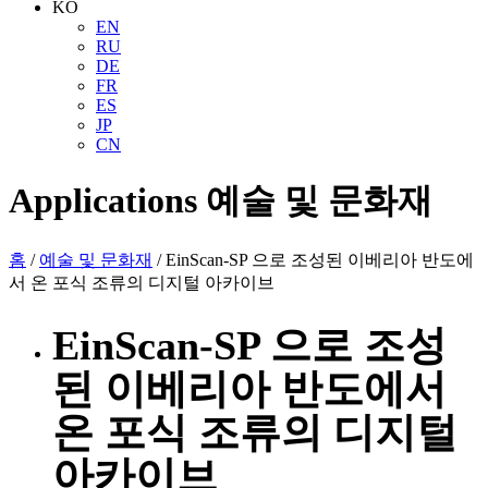
KO
EN
RU
DE
FR
ES
JP
CN
Applications
예술 및 문화재
홈
/
예술 및 문화재
/ EinScan-SP 으로 조성된 이베리아 반도에
서 온 포식 조류의 디지털 아카이브
EinScan-SP 으로 조성
된 이베리아 반도에서
온 포식 조류의 디지털
아카이브