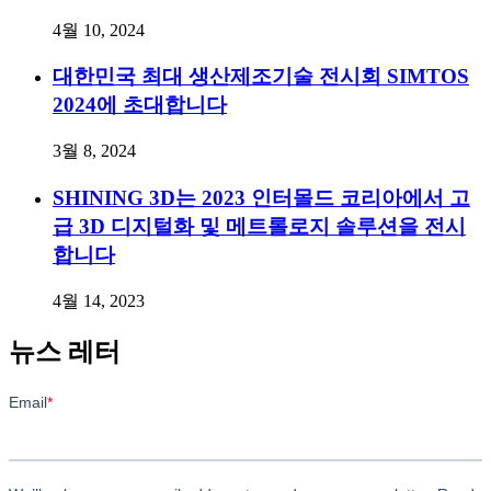
4월 10, 2024
대한민국 최대 생산제조기술 전시회 SIMTOS
2024에 초대합니다
3월 8, 2024
SHINING 3D는 2023 인터몰드 코리아에서 고
급 3D 디지털화 및 메트롤로지 솔루션을 전시
합니다
4월 14, 2023
뉴스 레터