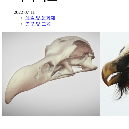
2022-07-11
예술 및 문화재
연구 및 교육