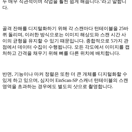
두 매우 직관적이며 작업을 훨씬 쉽게 해줍니다.’라고 말합니
다.
골격 잔해를 디지털화하기 위해 각 스캔마다 턴테이블을 25바
퀴 돌리며, 이러한 방식으로는 이미지 해상도와 스캔 시간 사
이의 균형을 유지할 수 있기 때문입니다. 종합적으로 5가지 관
점에서 데이터 수집이 수행됩니다. 모든 각도에서 이미지를 캡
처하고 간격을 채우기 위해 뼈를 다른 위치에 배치합니다.
반면, 기능이나 마커 정렬은 또한 더 큰 개체를 디지털화할 수
있게 하고 있으며, 심지어 EinScan-SP 스캐너 턴테이블의 스캔
영역을 초과하는 경우에도 별도의 샷으로 촬영합니다.