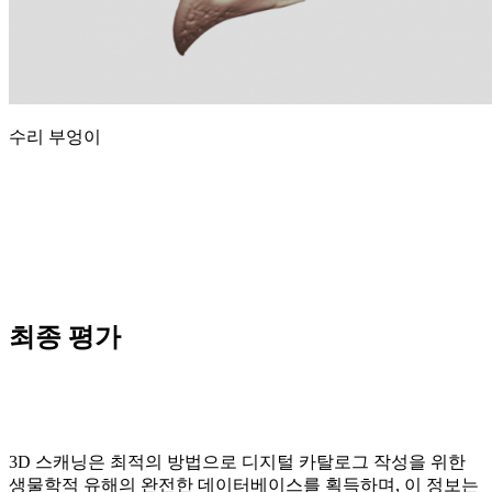
수리 부엉이
최종 평가
3D 스캐닝은 최적의 방법으로 디지털 카탈로그 작성을 위한
생물학적 유해의 완전한 데이터베이스를 획득하며, 이 정보는