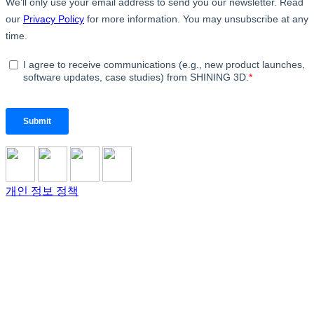
개인 정보 정책