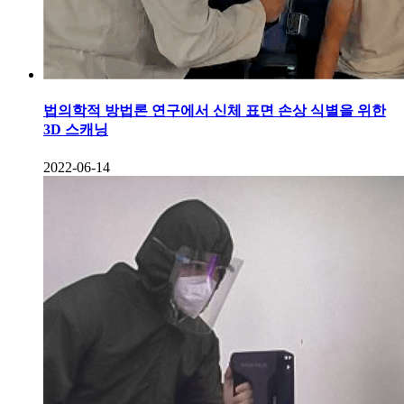
법의학적 방법론 연구에서 신체 표면 손상 식별을 위한
3D 스캐닝
2022-06-14