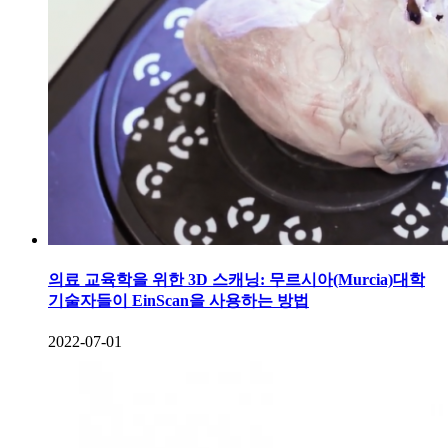
의료 교육학을 위한 3D 스캐닝: 무르시아(Murcia)대학
기술자들이 EinScan을 사용하는 방법
2022-07-01