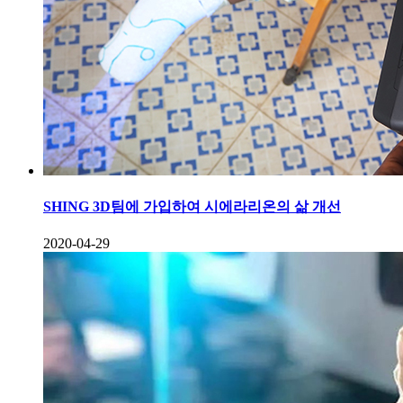
SHING 3D팀에 가입하여 시에라리온의 삶 개선
2020-04-29