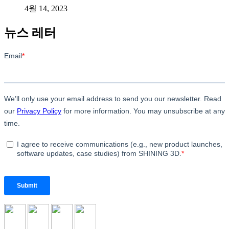
4월 14, 2023
뉴스 레터