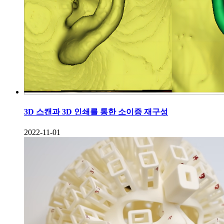
3D 스캔과 3D 인쇄를 통한 소이증 재구성
2022-11-01