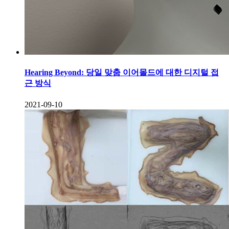
Hearing Beyond: 당일 맞춤 이어몰드에 대한 디지털 접
근 방식
2021-09-10