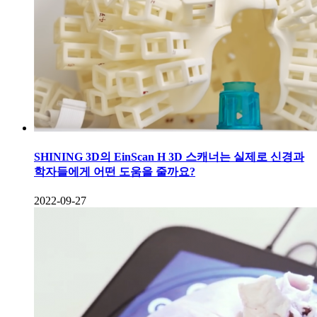
SHINING 3D의 EinScan H 3D 스캐너는 실제로 신경과
학자들에게 어떤 도움을 줄까요?
2022-09-27