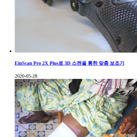
EinScan Pro 2X Plus로 3D 스캔을 통한 맞춤 보조기
2020-05-28