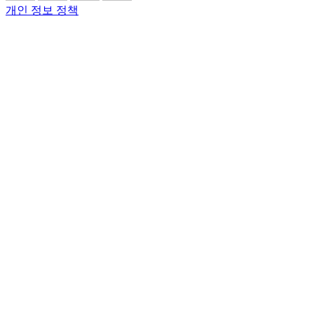
개인 정보 정책