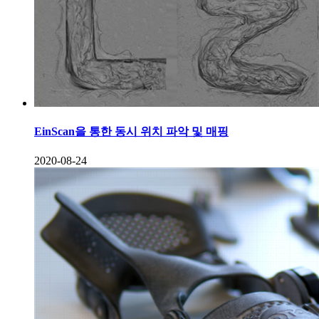
EinScan을 통한 동시 위치 파악 및 매핑
2020-08-24