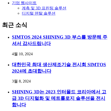
기업 웹사이트
계측 및 3D 프린팅 솔루션
디지털 덴탈 솔루션
최근 소식
SIMTOS 2024 SHINING 3D 부스를 방문해 주
셔서 감사드립니다
4월 10, 2024
대한민국 최대 생산제조기술 전시회 SIMTOS
2024에 초대합니다
3월 8, 2024
SHINING 3D는 2023 인터몰드 코리아에서 고
급 3D 디지털화 및 메트롤로지 솔루션을 전시
합니다