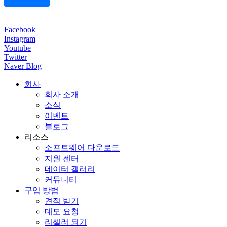
Facebook
Instagram
Youtube
Twitter
Naver Blog
회사
회사 소개
소식
이벤트
블로그
리소스
소프트웨어 다운로드
지원 센터
데이터 갤러리
커뮤니티
구입 방법
견적 받기
데모 요청
리셀러 되기