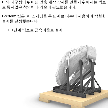
이와 내구성이 뛰어난 맞춤 제작 상자를 만들기 위해서는 빅토
르 못지않은 창의력과 기술이 필요했습니다.
Leerform 팀은 3D 스캐닝을 두 단계로 나누어 사용하여 탁월한
설계를 달성했습니다.
1단계 빅토르 금속마운트 설계