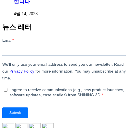
합니다
4월 14, 2023
뉴스 레터