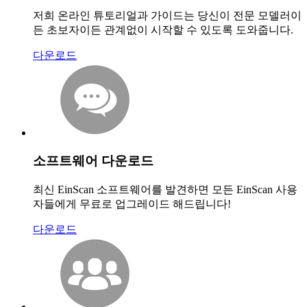
저희 온라인 튜토리얼과 가이드는 당신이 전문 모델러이
든 초보자이든 관계없이 시작할 수 있도록 도와줍니다.
다운로드
소프트웨어 다운로드
최신 EinScan 소프트웨어를 발견하면 모든 EinScan 사용
자들에게 무료로 업그레이드 해드립니다!
다운로드