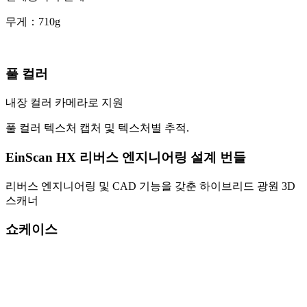
무게：710g
풀 컬러
내장 컬러 카메라로 지원
풀 컬러 텍스처 캡처 및 텍스처별 추적.
EinScan HX 리버스 엔지니어링 설계 번들
리버스 엔지니어링 및 CAD 기능을 갖춘 하이브리드 광원 3D
스캐너
쇼케이스