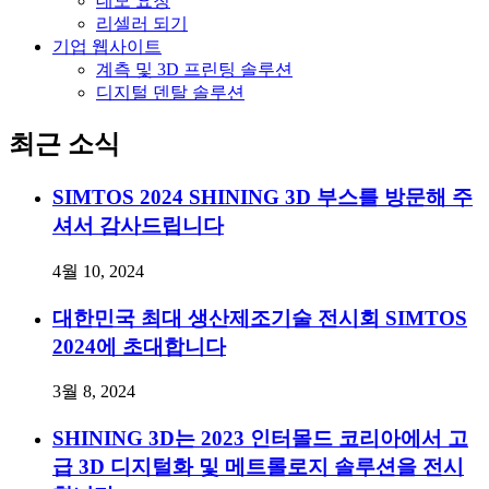
데모 요청
리셀러 되기
기업 웹사이트
계측 및 3D 프린팅 솔루션
디지털 덴탈 솔루션
최근 소식
SIMTOS 2024 SHINING 3D 부스를 방문해 주
셔서 감사드립니다
4월 10, 2024
대한민국 최대 생산제조기술 전시회 SIMTOS
2024에 초대합니다
3월 8, 2024
SHINING 3D는 2023 인터몰드 코리아에서 고
급 3D 디지털화 및 메트롤로지 솔루션을 전시