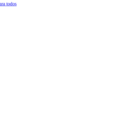
ara todos