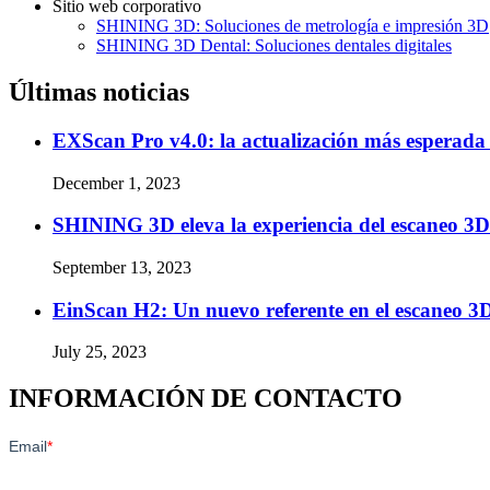
Sitio web corporativo
SHINING 3D: Soluciones de metrología e impresión 3D
SHINING 3D Dental: Soluciones dentales digitales
Últimas noticias
EXScan Pro v4.0: la actualización más esperada 
December 1, 2023
SHINING 3D eleva la experiencia del escaneo 3
September 13, 2023
EinScan H2: Un nuevo referente en el escaneo 3D
July 25, 2023
INFORMACIÓN DE CONTACTO