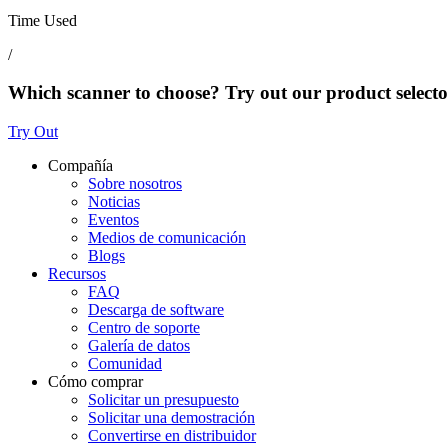
Time Used
/
Which scanner to choose? Try out our product selecto
Try Out
Compañía
Sobre nosotros
Noticias
Eventos
Medios de comunicación
Blogs
Recursos
FAQ
Descarga de software
Centro de soporte
Galería de datos
Comunidad
Cómo comprar
Solicitar un presupuesto
Solicitar una demostración
Convertirse en distribuidor