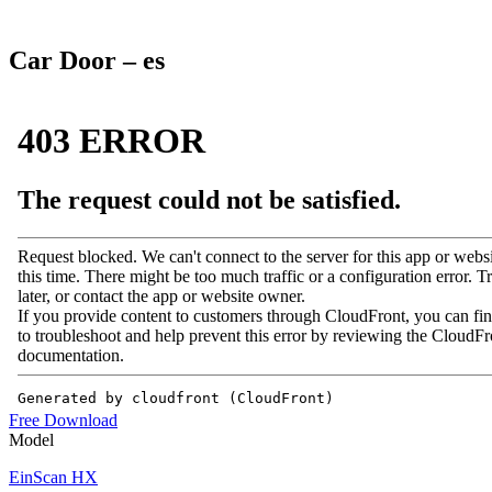
Car Door – es
Free Download
Model
EinScan HX