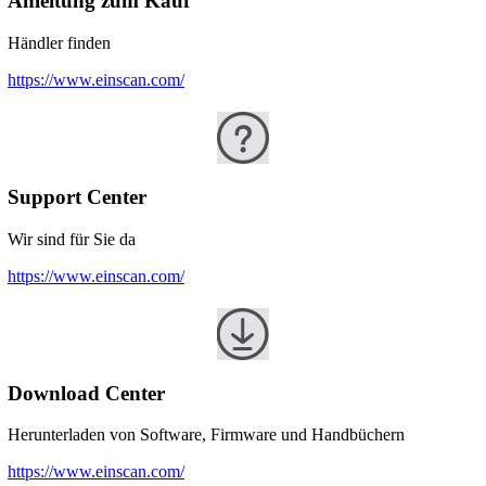
Anleitung zum Kauf​
Händler finden
https://www.einscan.com/
Support Center
Wir sind für Sie da
https://www.einscan.com/
Download Center
Herunterladen von Software, Firmware und Handbüchern
https://www.einscan.com/