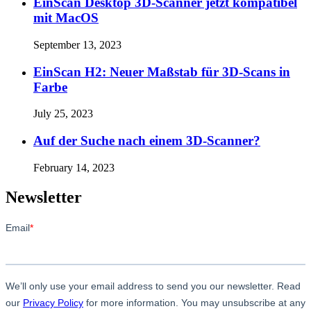
EinScan Desktop 3D-Scanner jetzt kompatibel
mit MacOS
September 13, 2023
EinScan H2: Neuer Maßstab für 3D-Scans in
Farbe
July 25, 2023
Auf der Suche nach einem 3D-Scanner?
February 14, 2023
Newsletter