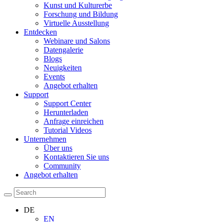
Kunst und Kulturerbe
Forschung und Bildung
Virtuelle Ausstellung
Entdecken
Webinare und Salons
Datengalerie
Blogs
Neuigkeiten
Events
Angebot erhalten
Support
Support Center
Herunterladen
Anfrage einreichen
Tutorial Videos
Unternehmen
Über uns
Kontaktieren Sie uns
Community
Angebot erhalten
DE
EN