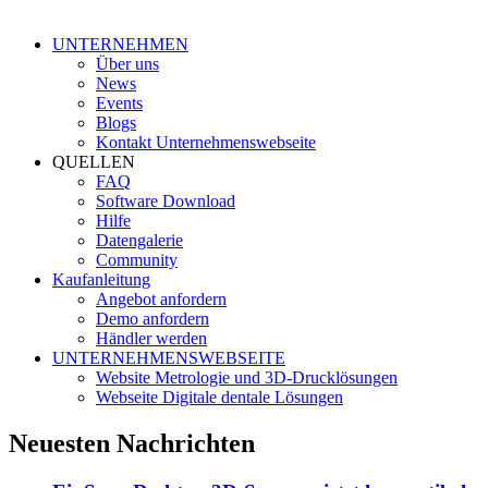
UNTERNEHMEN
Über uns
News
Events
Blogs
Kontakt Unternehmenswebseite
QUELLEN
FAQ
Software Download
Hilfe
Datengalerie
Community
Kaufanleitung
Angebot anfordern
Demo anfordern
Händler werden
UNTERNEHMENSWEBSEITE
Website Metrologie und 3D-Drucklösungen
Webseite Digitale dentale Lösungen
Neuesten Nachrichten