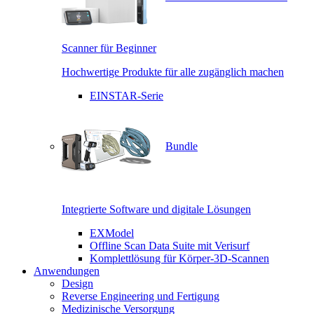
Scanner für Beginner
Hochwertige Produkte für alle zugänglich machen
EINSTAR-Serie
Bundle
Integrierte Software und digitale Lösungen
EXModel
Offline Scan Data Suite mit Verisurf
Komplettlösung für Körper-3D-Scannen
Anwendungen
Design
Reverse Engineering und Fertigung
Medizinische Versorgung