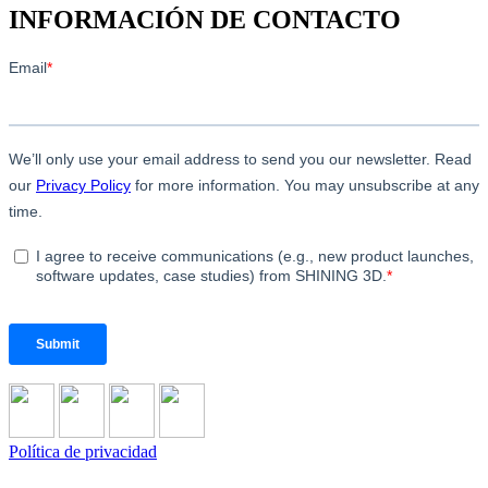
INFORMACIÓN DE CONTACTO
Política de privacidad