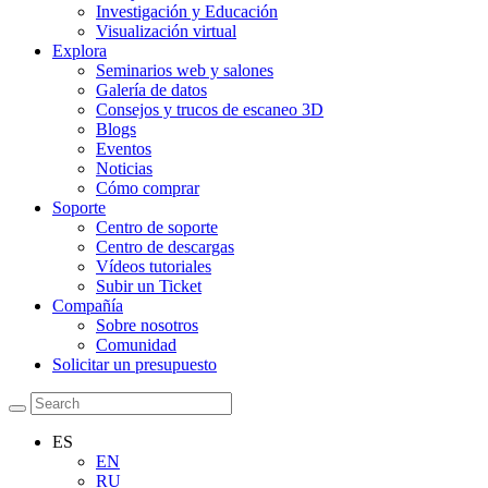
Investigación y Educación
Visualización virtual
Explora
Seminarios web y salones
Galería de datos
Consejos y trucos de escaneo 3D
Blogs
Eventos
Noticias
Cómo comprar
Soporte
Centro de soporte
Centro de descargas
Vídeos tutoriales
Subir un Ticket
Compañía
Sobre nosotros
Comunidad
Solicitar un presupuesto
ES
EN
RU