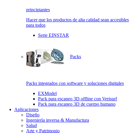
principiantes
Hacer que los productos de alta calidad sean accesibles
para todos
Serie EINSTAR
Packs
Packs integrados con software y soluciones digitales
EXModel
Pack para escaneo 3D offline con Verisurf
Pack para escaneo 3D de cuerpo humano
Aplicaciones
Diseño
Ingeniería inversa & Manufactura
Salud
Arte y Patrimonio