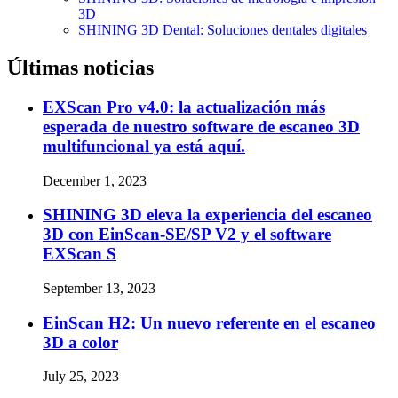
3D
SHINING 3D Dental: Soluciones dentales digitales
Últimas noticias
EXScan Pro v4.0: la actualización más
esperada de nuestro software de escaneo 3D
multifuncional ya está aquí.
December 1, 2023
SHINING 3D eleva la experiencia del escaneo
3D con EinScan-SE/SP V2 y el software
EXScan S
September 13, 2023
EinScan H2: Un nuevo referente en el escaneo
3D a color
July 25, 2023