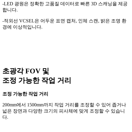
-LED 광원은 정확한 고품질 데이터로 빠른 3D 스캐닝을 제공
합니다.
-적외선 VCSEL은 어두운 표면 캡처, 인체 스캔, 밝은 조명 환
경에 이상적입니다.
초광각 FOV 및
조정 가능한 작업 거리
조정 가능한 작업 거리
200mm에서 1500mm까지 작업 거리를 조정할 수 있어 좁거나
넓은 장면과 다양한 크기의 피사체에 맞게 조정할 수 있습니
다.