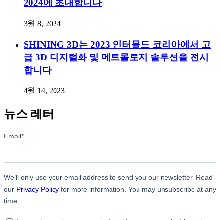
2024에 초대합니다
3월 8, 2024
SHINING 3D는 2023 인터몰드 코리아에서 고
급 3D 디지털화 및 메트롤로지 솔루션을 전시
합니다
4월 14, 2023
뉴스 레터