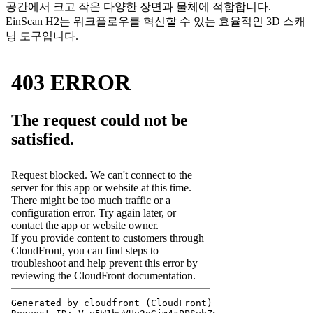
공간에서 크고 작은 다양한 장면과 물체에 적합합니다.
EinScan H2는 워크플로우를 혁신할 수 있는 효율적인 3D 스캐
닝 도구입니다.