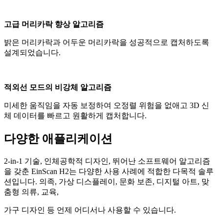
고급 머리카락 향상 알고리즘
밝은 머리카락과 어두운 머리카락을 성공적으로 캡처하도록
설계되었습니다.
적외선 모드의 비강체 알고리즘
미세한 움직임을 자동 보정하여 오정렬 위험을 없애고 3D 신
체 데이터를 빠르고 원활하게 캡처합니다.
다양한 애플리케이션
2-in-1 기술, 인체공학적 디자인, 뛰어난 소프트웨어 알고리즘
을 갖춘 EinScan H2는 다양한 사용 사례에 적합한 다목적 솔루
션입니다. 의족, 가상 디스플레이, 문화 보존, 디지털 아트, 맞
춤형 의류, 교육,
가구 디자인 등 언제 어디서나 사용할 수 있습니다.