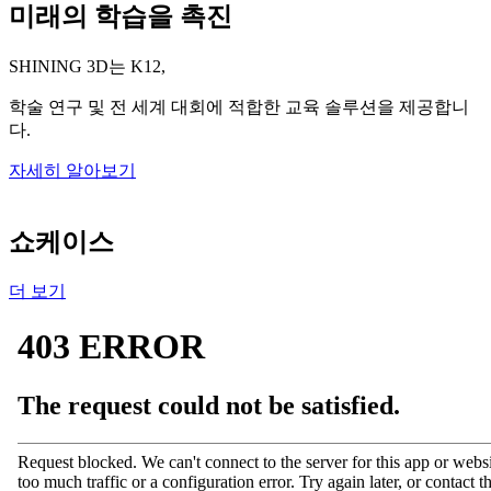
미래의 학습을 촉진
SHINING 3D는 K12,
학술 연구 및 전 세계 대회에 적합한 교육 솔루션을 제공합니
다.
자세히 알아보기
쇼케이스
더 보기