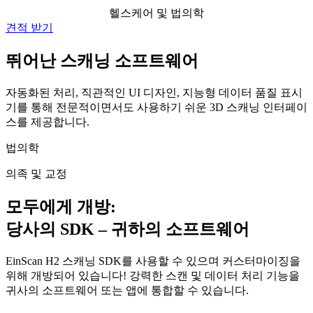
헬스케어 및 법의학
견적 받기
뛰어난 스캐닝 소프트웨어
자동화된 처리, 직관적인 UI 디자인, 지능형 데이터 품질 표시
기를 통해 전문적이면서도 사용하기 쉬운 3D 스캐닝 인터페이
스를 제공합니다.
법의학
의족 및 교정
모두에게 개방:
당사의 SDK – 귀하의 소프트웨어
EinScan H2 스캐닝 SDK를 사용할 수 있으며 커스터마이징을
위해 개방되어 있습니다! 강력한 스캔 및 데이터 처리 기능을
귀사의 소프트웨어 또는 앱에 통합할 수 있습니다.