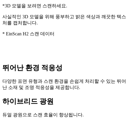
*3D 모델을 보려면 스캔하세요.
사실적인 3D 모델을 위해 풍부하고 밝은 색상과 깨끗한 텍스
처를 캡처합니다.
* EinScan H2 스캔 데이터
뛰어난 환경 적응성
다양한 표면 유형과 스캔 환경을 손쉽게 처리할 수 있는 뛰어
난 소재 및 조명 적응성을 제공합니다.
하이브리드 광원
듀얼 광원으로 스캔 효율이 향상됩니다.