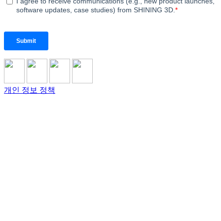
개인 정보 정책