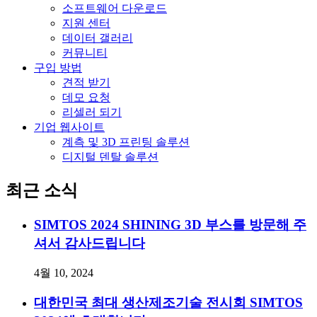
소프트웨어 다운로드
지원 센터
데이터 갤러리
커뮤니티
구입 방법
견적 받기
데모 요청
리셀러 되기
기업 웹사이트
계측 및 3D 프린팅 솔루션
디지털 덴탈 솔루션
최근 소식
SIMTOS 2024 SHINING 3D 부스를 방문해 주
셔서 감사드립니다
4월 10, 2024
대한민국 최대 생산제조기술 전시회 SIMTOS