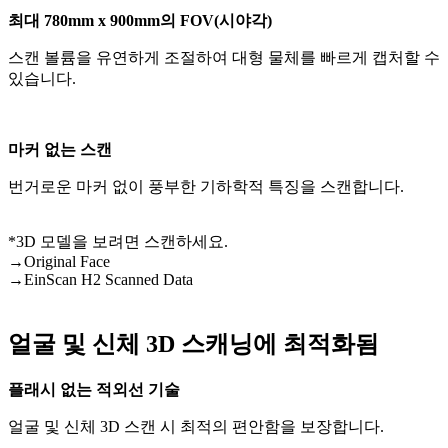
최대 780mm x 900mm의 FOV(시야각)
스캔 볼륨을 유연하게 조절하여 대형 물체를 빠르게 캡처할 수
있습니다.
마커 없는 스캔
번거로운 마커 없이 풍부한 기하학적 특징을 스캔합니다.
*3D 모델을 보려면 스캔하세요.
→
Original Face
→
EinScan H2 Scanned Data
얼굴 및 신체 3D 스캐닝에 최적화됨
플래시 없는 적외선 기술
얼굴 및 신체 3D 스캔 시 최적의 편안함을 보장합니다.