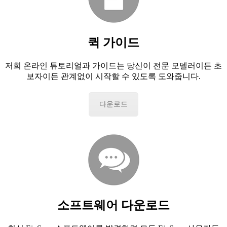
퀵 가이드
저희 온라인 튜토리얼과 가이드는 당신이 전문 모델러이든 초
보자이든 관계없이 시작할 수 있도록 도와줍니다.
다운로드
소프트웨어 다운로드