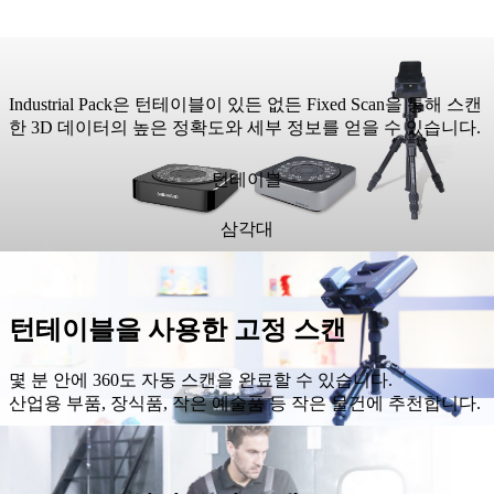
Industrial Pack은 턴테이블이 있든 없든 Fixed Scan을 통해 스캔
한 3D 데이터의 높은 정확도와 세부 정보를 얻을 수 있습니다.
턴테이블
삼각대
턴테이블을 사용한 고정 스캔
몇 분 안에 360도 자동 스캔을 완료할 수 있습니다.
산업용 부품, 장식품, 작은 예술품 등 작은 물건에 추천합니다.