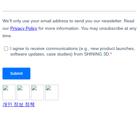
개인 정보 정책