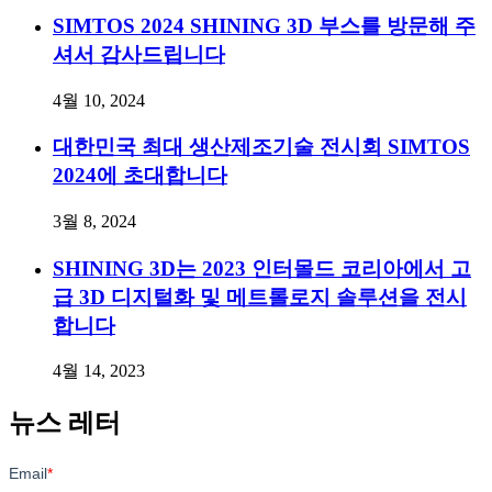
SIMTOS 2024 SHINING 3D 부스를 방문해 주
셔서 감사드립니다
4월 10, 2024
대한민국 최대 생산제조기술 전시회 SIMTOS
2024에 초대합니다
3월 8, 2024
SHINING 3D는 2023 인터몰드 코리아에서 고
급 3D 디지털화 및 메트롤로지 솔루션을 전시
합니다
4월 14, 2023
뉴스 레터