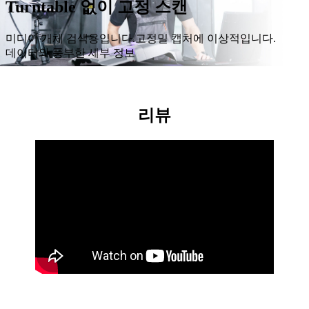
Turntable 없이 고정 스캔
미디어 개체 검색용입니다.고정밀 캡처에 이상적입니다.
데이터와 풍부한 세부 정보
리뷰