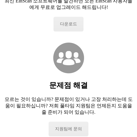
최신 EinScan 소프트웨어를 발견하면 모든 EinScan 사용자들
에게 무료로 업그레이드 해드립니다!
다운로드
문제점 해결
모르는 것이 있습니까? 문제점이 있거나 고장 처리하는데 도
움이 필요하십니까? 저희 풀타임 지원팀은 언제든지 도움을
줄 준비가 되어 있습니다.
지원팀에 문의