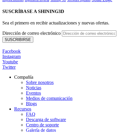
imprescindibles
Ingeniería inversa
Shining 3D
Software updates
SUSCRÍBASE A SHINING3D
Sea el primero en recibir actualizaciones y nuevas ofertas.
Dirección de correo electrónico
Facebook
Instagram
Youtube
Twitter
Compañía
Sobre nosotros
Noticias
Eventos
Medios de comunicación
Blogs
Recursos
FAQ
Descarga de software
Centro de soporte
Galería de datos