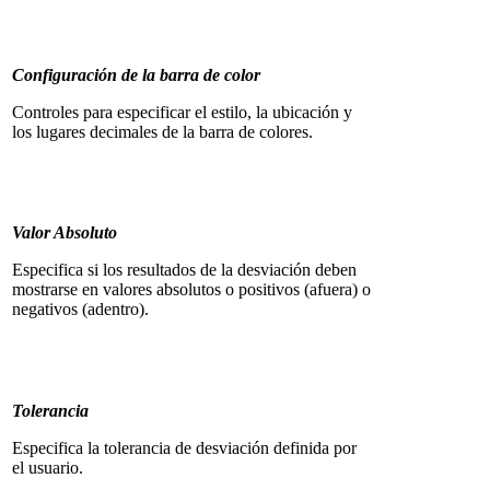
Configuración de la barra de color
Controles para especificar el estilo, la ubicación y
los lugares decimales de la barra de colores.
Valor Absoluto
Especifica si los resultados de la desviación deben
mostrarse en valores absolutos o positivos (afuera) o
negativos (adentro).
Tolerancia
Especifica la tolerancia de desviación definida por
el usuario.