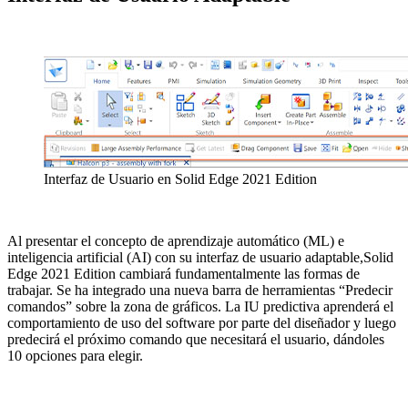
Interfaz de Usuario en Solid Edge 2021 Edition
Al presentar el concepto de aprendizaje automático (ML) e
inteligencia artificial (AI) con su interfaz de usuario adaptable,Solid
Edge 2021 Edition cambiará fundamentalmente las formas de
trabajar. Se ha integrado una nueva barra de herramientas “Predecir
comandos” sobre la zona de gráficos. La IU predictiva aprenderá el
comportamiento de uso del software por parte del diseñador y luego
predecirá el próximo comando que necesitará el usuario, dándoles
10 opciones para elegir.