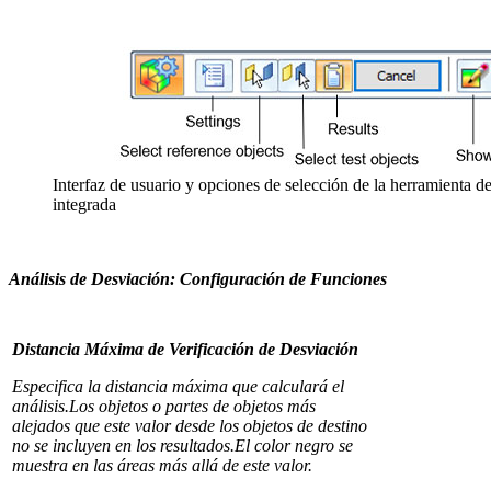
Interfaz de usuario y opciones de selección de la herramienta d
integrada
Análisis de Desviación: Configuración de Funciones
Distancia Máxima de Verificación de Desviación
Especifica la distancia máxima que calculará el
análisis.Los objetos o partes de objetos más
alejados que este valor desde los objetos de destino
no se incluyen en los resultados.El color negro se
muestra en las áreas más allá de este valor.