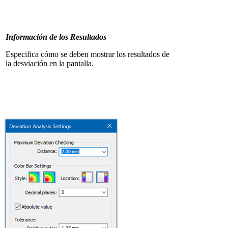
Información de los Resultados
Especifica cómo se deben mostrar los resultados de
la desviación en la pantalla.