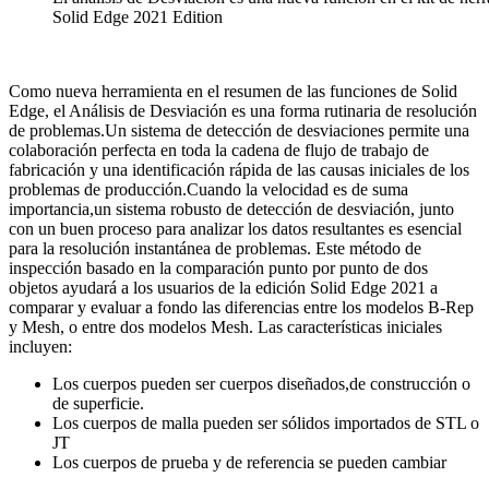
Solid Edge 2021 Edition
Como nueva herramienta en el resumen de las funciones de Solid
Edge, el Análisis de Desviación es una forma rutinaria de resolución
de problemas.Un sistema de detección de desviaciones permite una
colaboración perfecta en toda la cadena de flujo de trabajo de
fabricación y una identificación rápida de las causas iniciales de los
problemas de producción.Cuando la velocidad es de suma
importancia,un sistema robusto de detección de desviación, junto
con un buen proceso para analizar los datos resultantes es esencial
para la resolución instantánea de problemas. Este método de
inspección basado en la comparación punto por punto de dos
objetos ayudará a los usuarios de la edición Solid Edge 2021 a
comparar y evaluar a fondo las diferencias entre los modelos B-Rep
y Mesh, o entre dos modelos Mesh. Las características iniciales
incluyen:
Los cuerpos pueden ser cuerpos diseñados,de construcción o
de superficie.
Los cuerpos de malla pueden ser sólidos importados de STL o
JT
Los cuerpos de prueba y de referencia se pueden cambiar