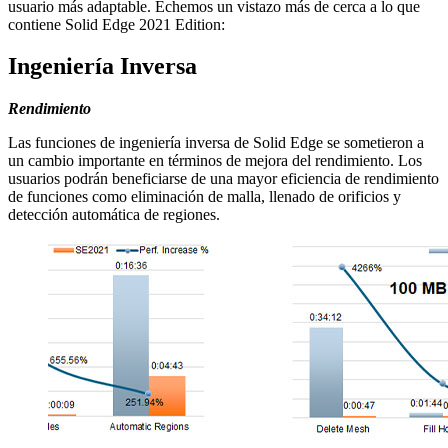
usuario más adaptable. Echemos un vistazo más de cerca a lo que
contiene Solid Edge 2021 Edition:
Ingeniería Inversa
Rendimiento
Las funciones de ingeniería inversa de Solid Edge se sometieron a
un cambio importante en términos de mejora del rendimiento. Los
usuarios podrán beneficiarse de una mayor eficiencia de rendimiento
de funciones como eliminación de malla, llenado de orificios y
detección automática de regiones.