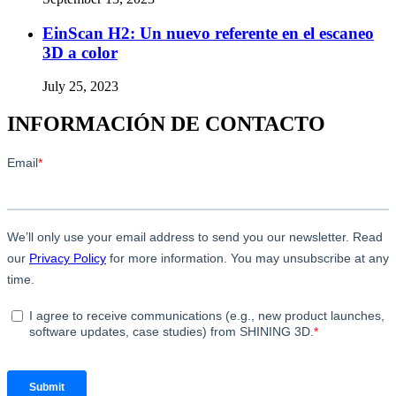
EinScan H2: Un nuevo referente en el escaneo
3D a color
July 25, 2023
INFORMACIÓN DE CONTACTO