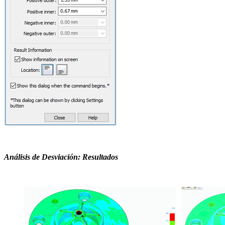
Análisis de Desviación: Resultados