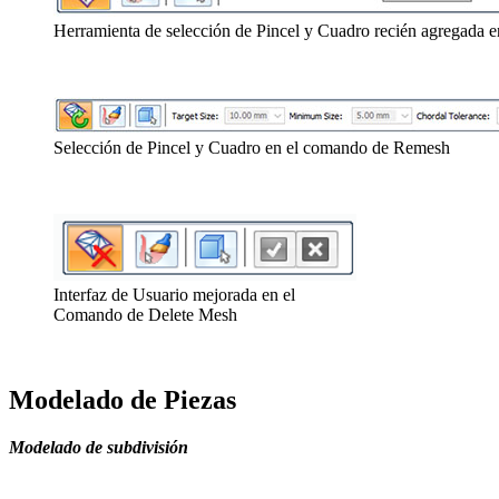
Herramienta de selección de Pincel y Cuadro recién agregada
Selección de Pincel y Cuadro en el comando de Remesh
Interfaz de Usuario mejorada en el
Comando de Delete Mesh
Modelado de Piezas
Modelado de subdivisión