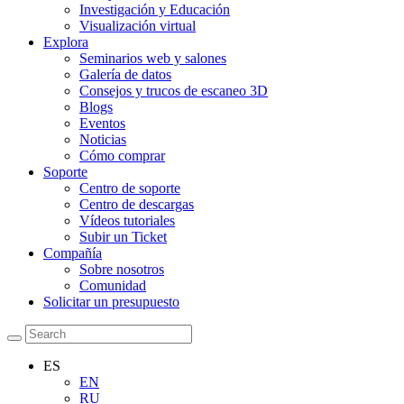
Investigación y Educación
Visualización virtual
Explora
Seminarios web y salones
Galería de datos
Consejos y trucos de escaneo 3D
Blogs
Eventos
Noticias
Cómo comprar
Soporte
Centro de soporte
Centro de descargas
Vídeos tutoriales
Subir un Ticket
Compañía
Sobre nosotros
Comunidad
Solicitar un presupuesto
ES
EN
RU