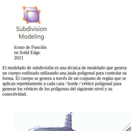
Icono de Función
en Solid Edge
2021
El modelado de subdivisión es una técnica de modelado que genera
un cuerpo estilizado utilizando una jaula poligonal para controlar su
forma. El cuerpo se genera a través de un conjunto de reglas que se
aplican repetidamente a cada cara / borde / vértice poligonal para
generar los vértices de los polígonos del siguiente nivel y su
conectividad.