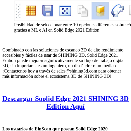
Posibilidad de seleccionar entre 10 opciones diferentes sobre có
gracias a ML e AI en Solid Edge 2021 Edition.
Combinado con las soluciones de escaneo 3D de alto rendimiento
accesibles y fáciles de usar de SHINING 3D, Solid Edge 2021
Edition puede mejorar significativamente su flujo de trabajo digital
3D, sin importar si es un ingeniero, un diseñador o un médico.
¡Contáctenos hoy a través de sales@shining3d.com para obtener
más información sobre el ecosistema 3D de SHINING 3D!
Descargar Soolid Edge 2021 SHINING 3D
Edition Aquí
Los usuarios de EinScan que posean Solid Edge 2020