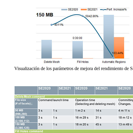
Visualización de los parámetros de mejora del rendimiento de 