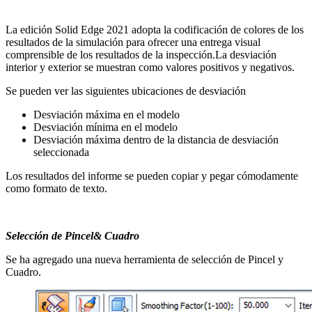
La edición Solid Edge 2021 adopta la codificación de colores de los
resultados de la simulación para ofrecer una entrega visual
comprensible de los resultados de la inspección.La desviación
interior y exterior se muestran como valores positivos y negativos.
Se pueden ver las siguientes ubicaciones de desviación
Desviación máxima en el modelo
Desviación mínima en el modelo
Desviación máxima dentro de la distancia de desviación
seleccionada
Los resultados del informe se pueden copiar y pegar cómodamente
como formato de texto.
Selección de Pincel& Cuadro
Se ha agregado una nueva herramienta de selección de Pincel y
Cuadro.