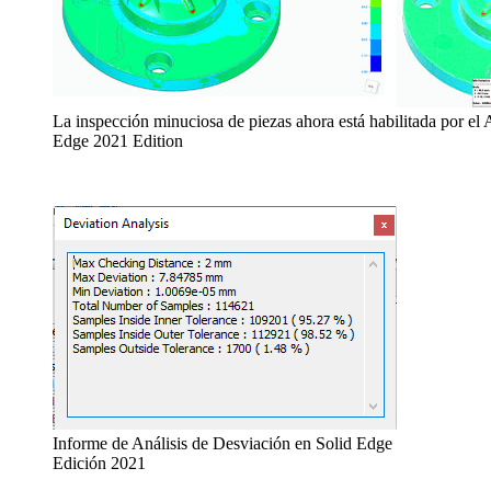
La inspección minuciosa de piezas ahora está habilitada por el 
Edge 2021 Edition
Informe de Análisis de Desviación en Solid Edge
Edición 2021