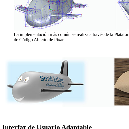
La implementación más común se realiza a través de la Platafo
de Código Abierto de Pixar.
Interfaz de Usuario Adaptable