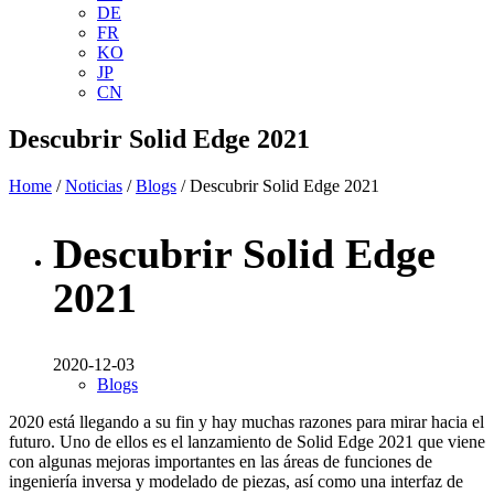
DE
FR
KO
JP
CN
Descubrir Solid Edge 2021
Home
/
Noticias
/
Blogs
/ Descubrir Solid Edge 2021
Descubrir Solid Edge
2021
2020-12-03
Blogs
2020 está llegando a su fin y hay muchas razones para mirar hacia el
futuro. Uno de ellos es el lanzamiento de Solid Edge 2021 que viene
con algunas mejoras importantes en las áreas de funciones de
ingeniería inversa y modelado de piezas, así como una interfaz de