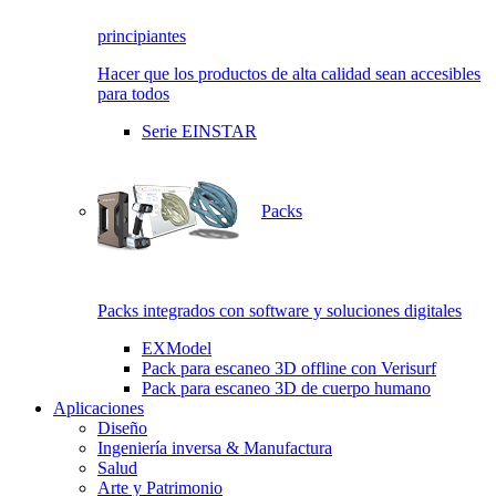
principiantes
Hacer que los productos de alta calidad sean accesibles
para todos
Serie EINSTAR
Packs
Packs integrados con software y soluciones digitales
EXModel
Pack para escaneo 3D offline con Verisurf
Pack para escaneo 3D de cuerpo humano
Aplicaciones
Diseño
Ingeniería inversa & Manufactura
Salud
Arte y Patrimonio