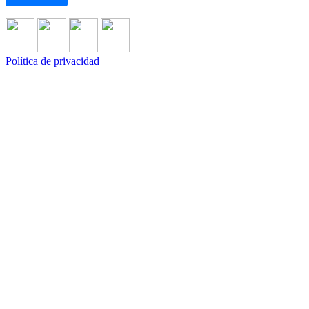
Política de privacidad