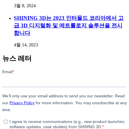
3월 8, 2024
SHINING 3D는 2023 인터몰드 코리아에서 고
급 3D 디지털화 및 메트롤로지 솔루션을 전시
합니다
4월 14, 2023
뉴스 레터