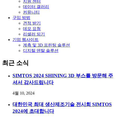
지원 센터
데이터 갤러리
커뮤니티
구입 방법
견적 받기
데모 요청
리셀러 되기
기업 웹사이트
계측 및 3D 프린팅 솔루션
디지털 덴탈 솔루션
최근 소식
SIMTOS 2024 SHINING 3D 부스를 방문해 주
셔서 감사드립니다
4월 10, 2024
대한민국 최대 생산제조기술 전시회 SIMTOS
2024에 초대합니다