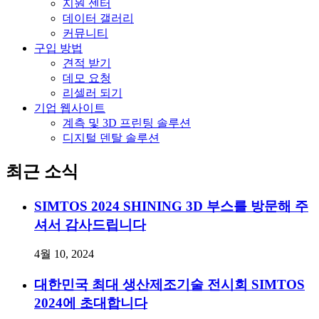
지원 센터
데이터 갤러리
커뮤니티
구입 방법
견적 받기
데모 요청
리셀러 되기
기업 웹사이트
계측 및 3D 프린팅 솔루션
디지털 덴탈 솔루션
최근 소식
SIMTOS 2024 SHINING 3D 부스를 방문해 주
셔서 감사드립니다
4월 10, 2024
대한민국 최대 생산제조기술 전시회 SIMTOS
2024에 초대합니다