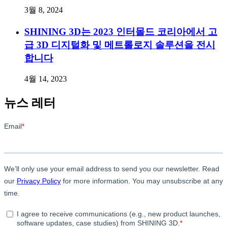
3월 8, 2024
SHINING 3D는 2023 인터몰드 코리아에서 고
급 3D 디지털화 및 메트롤로지 솔루션을 전시
합니다
4월 14, 2023
뉴스 레터