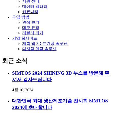
지원 센터
데이터 갤러리
커뮤니티
구입 방법
견적 받기
데모 요청
리셀러 되기
기업 웹사이트
계측 및 3D 프린팅 솔루션
디지털 덴탈 솔루션
최근 소식
SIMTOS 2024 SHINING 3D 부스를 방문해 주
셔서 감사드립니다
4월 10, 2024
대한민국 최대 생산제조기술 전시회 SIMTOS
2024에 초대합니다