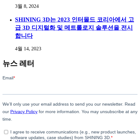
3월 8, 2024
SHINING 3D는 2023 인터몰드 코리아에서 고
급 3D 디지털화 및 메트롤로지 솔루션을 전시
합니다
4월 14, 2023
뉴스 레터