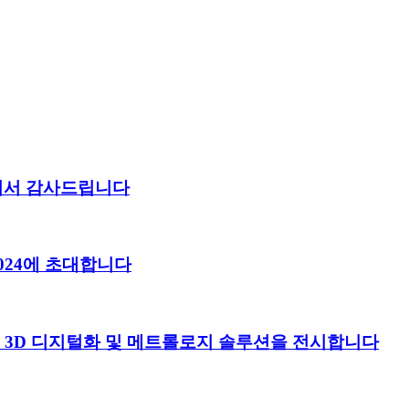
 주셔서 감사드립니다
024에 초대합니다
 고급 3D 디지털화 및 메트롤로지 솔루션을 전시합니다