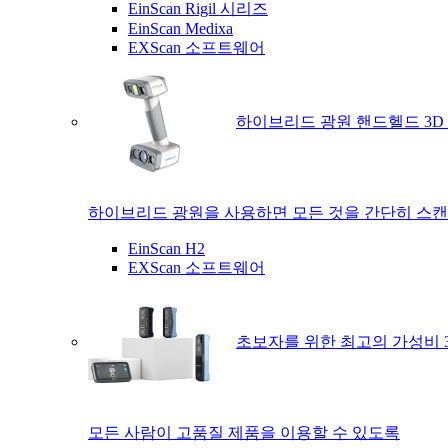
EinScan Rigil 시리즈
EinScan Medixa
EXScan 소프트웨어
하이브리드 광원 핸드헬드 3D
하이브리드 광원을 사용하면 모든 것을 간단히 스캔
EinScan H2
EXScan 소프트웨어
초보자를 위한 최고의 가성비 
모든 사람이 고품질 제품을 이용할 수 있도록