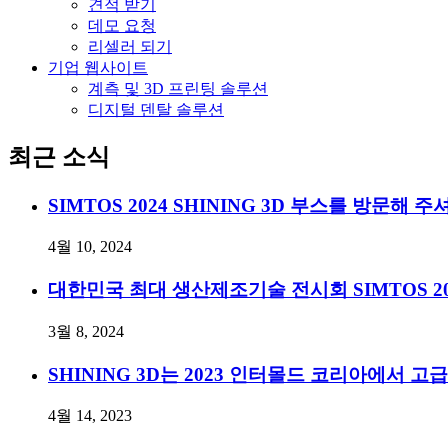
견적 받기
데모 요청
리셀러 되기
기업 웹사이트
계측 및 3D 프린팅 솔루션
디지털 덴탈 솔루션
최근 소식
SIMTOS 2024 SHINING 3D 부스를 방문해
4월 10, 2024
대한민국 최대 생산제조기술 전시회 SIMTOS 2
3월 8, 2024
SHINING 3D는 2023 인터몰드 코리아에서
4월 14, 2023