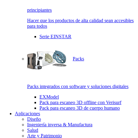
principiantes
Hacer que los productos de alta calidad sean accesibles
para todos
Serie EINSTAR
Packs
Packs integrados con software y soluciones digitales
EXModel
Pack para escaneo 3D offline con Verisurf
Pack para escaneo 3D de cuerpo humano
Aplicaciones
Diseño
Ingeniería inversa & Manufactura
Salud
Arte y Patrimonio