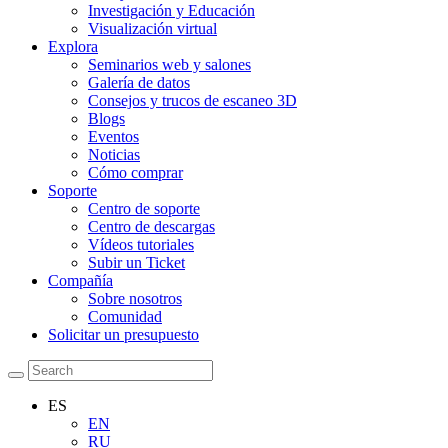
Investigación y Educación
Visualización virtual
Explora
Seminarios web y salones
Galería de datos
Consejos y trucos de escaneo 3D
Blogs
Eventos
Noticias
Cómo comprar
Soporte
Centro de soporte
Centro de descargas
Vídeos tutoriales
Subir un Ticket
Compañía
Sobre nosotros
Comunidad
Solicitar un presupuesto
ES
EN
RU