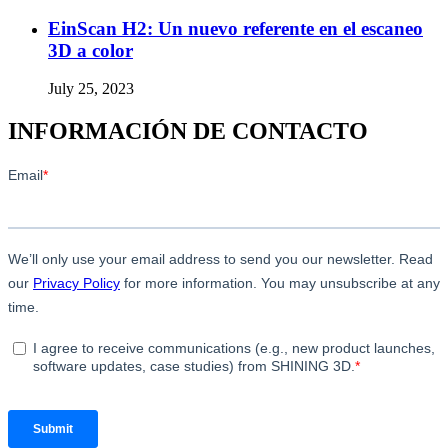
EinScan H2: Un nuevo referente en el escaneo
3D a color
July 25, 2023
INFORMACIÓN DE CONTACTO