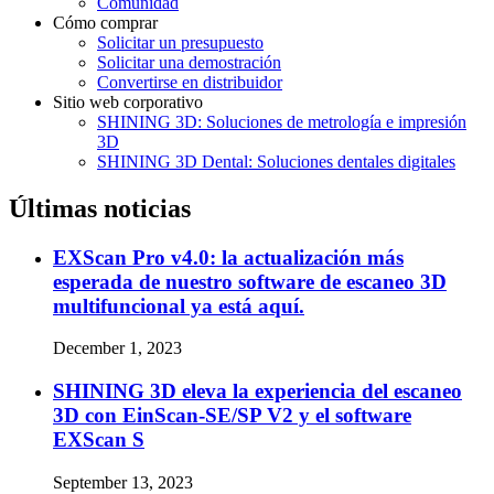
Comunidad
Cómo comprar
Solicitar un presupuesto
Solicitar una demostración
Convertirse en distribuidor
Sitio web corporativo
SHINING 3D: Soluciones de metrología e impresión
3D
SHINING 3D Dental: Soluciones dentales digitales
Últimas noticias
EXScan Pro v4.0: la actualización más
esperada de nuestro software de escaneo 3D
multifuncional ya está aquí.
December 1, 2023
SHINING 3D eleva la experiencia del escaneo
3D con EinScan-SE/SP V2 y el software
EXScan S
September 13, 2023