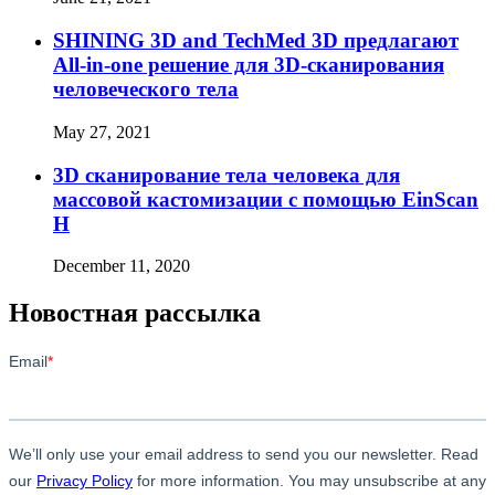
SHINING 3D and TechMed 3D предлагают
All-in-one решение для 3D-сканирования
человеческого тела
May 27, 2021
3D сканирование тела человека для
массовой кастомизации с помощью EinScan
H
December 11, 2020
Новостная рассылка