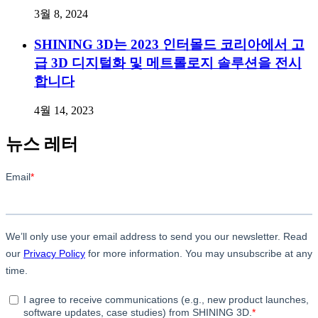
3월 8, 2024
SHINING 3D는 2023 인터몰드 코리아에서 고
급 3D 디지털화 및 메트롤로지 솔루션을 전시
합니다
4월 14, 2023
뉴스 레터