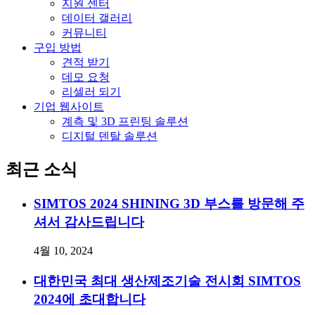
지원 센터
데이터 갤러리
커뮤니티
구입 방법
견적 받기
데모 요청
리셀러 되기
기업 웹사이트
계측 및 3D 프린팅 솔루션
디지털 덴탈 솔루션
최근 소식
SIMTOS 2024 SHINING 3D 부스를 방문해 주
셔서 감사드립니다
4월 10, 2024
대한민국 최대 생산제조기술 전시회 SIMTOS
2024에 초대합니다