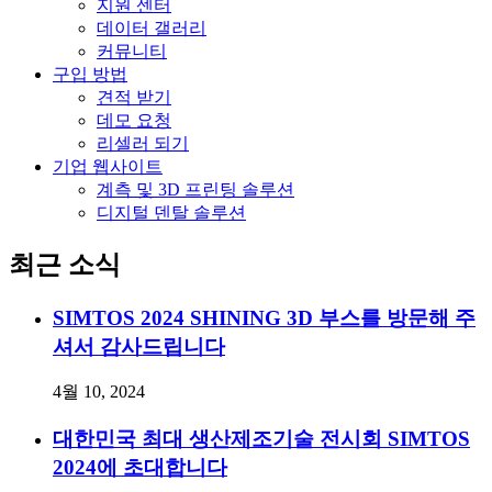
지원 센터
데이터 갤러리
커뮤니티
구입 방법
견적 받기
데모 요청
리셀러 되기
기업 웹사이트
계측 및 3D 프린팅 솔루션
디지털 덴탈 솔루션
최근 소식
SIMTOS 2024 SHINING 3D 부스를 방문해 주
셔서 감사드립니다
4월 10, 2024
대한민국 최대 생산제조기술 전시회 SIMTOS
2024에 초대합니다