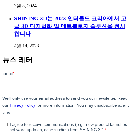
3월 8, 2024
SHINING 3D는 2023 인터몰드 코리아에서 고
급 3D 디지털화 및 메트롤로지 솔루션을 전시
합니다
4월 14, 2023
뉴스 레터