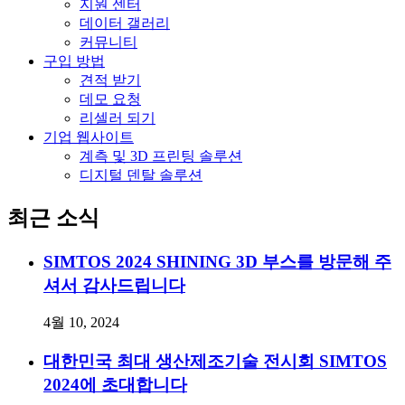
지원 센터
데이터 갤러리
커뮤니티
구입 방법
견적 받기
데모 요청
리셀러 되기
기업 웹사이트
계측 및 3D 프린팅 솔루션
디지털 덴탈 솔루션
최근 소식
SIMTOS 2024 SHINING 3D 부스를 방문해 주
셔서 감사드립니다
4월 10, 2024
대한민국 최대 생산제조기술 전시회 SIMTOS
2024에 초대합니다