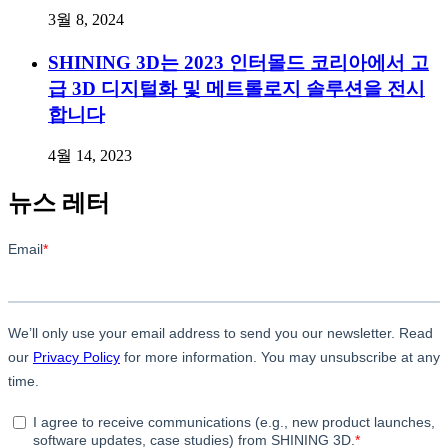
3월 8, 2024
SHINING 3D는 2023 인터몰드 코리아에서 고
급 3D 디지털화 및 메트롤로지 솔루션을 전시
합니다
4월 14, 2023
뉴스 레터