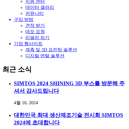
지원 센터
데이터 갤러리
커뮤니티
구입 방법
견적 받기
데모 요청
리셀러 되기
기업 웹사이트
계측 및 3D 프린팅 솔루션
디지털 덴탈 솔루션
최근 소식
SIMTOS 2024 SHINING 3D 부스를 방문해 주
셔서 감사드립니다
4월 10, 2024
대한민국 최대 생산제조기술 전시회 SIMTOS
2024에 초대합니다