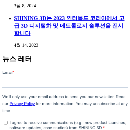
3월 8, 2024
SHINING 3D는 2023 인터몰드 코리아에서 고
급 3D 디지털화 및 메트롤로지 솔루션을 전시
합니다
4월 14, 2023
뉴스 레터