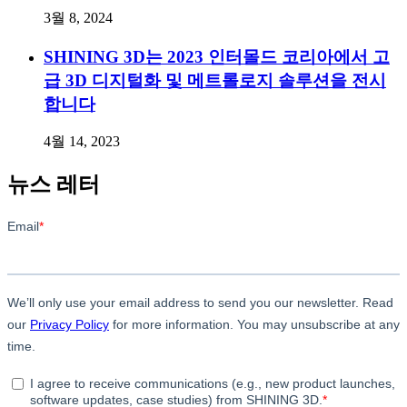
3월 8, 2024
SHINING 3D는 2023 인터몰드 코리아에서 고
급 3D 디지털화 및 메트롤로지 솔루션을 전시
합니다
4월 14, 2023
뉴스 레터