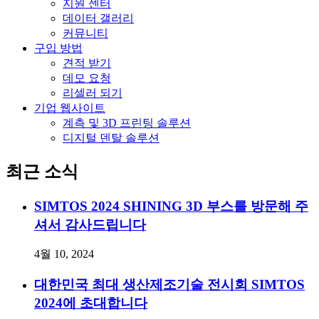
지원 센터
데이터 갤러리
커뮤니티
구입 방법
견적 받기
데모 요청
리셀러 되기
기업 웹사이트
계측 및 3D 프린팅 솔루션
디지털 덴탈 솔루션
최근 소식
SIMTOS 2024 SHINING 3D 부스를 방문해 주
셔서 감사드립니다
4월 10, 2024
대한민국 최대 생산제조기술 전시회 SIMTOS
2024에 초대합니다