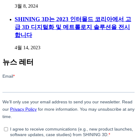
3월 8, 2024
SHINING 3D는 2023 인터몰드 코리아에서 고
급 3D 디지털화 및 메트롤로지 솔루션을 전시
합니다
4월 14, 2023
뉴스 레터