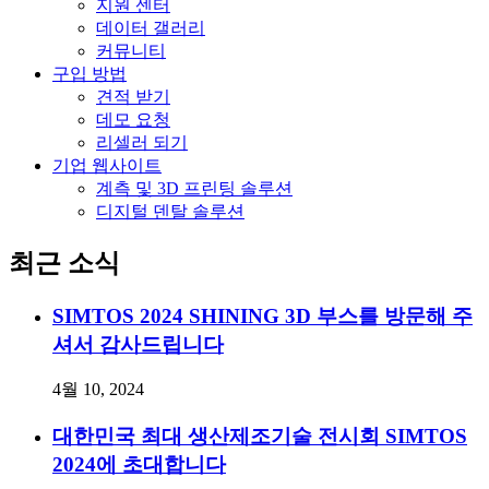
지원 센터
데이터 갤러리
커뮤니티
구입 방법
견적 받기
데모 요청
리셀러 되기
기업 웹사이트
계측 및 3D 프린팅 솔루션
디지털 덴탈 솔루션
최근 소식
SIMTOS 2024 SHINING 3D 부스를 방문해 주
셔서 감사드립니다
4월 10, 2024
대한민국 최대 생산제조기술 전시회 SIMTOS
2024에 초대합니다