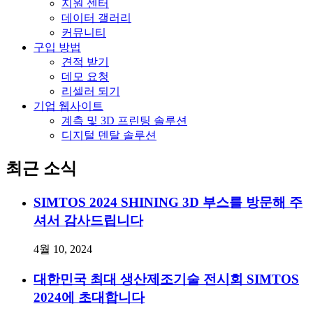
지원 센터
데이터 갤러리
커뮤니티
구입 방법
견적 받기
데모 요청
리셀러 되기
기업 웹사이트
계측 및 3D 프린팅 솔루션
디지털 덴탈 솔루션
최근 소식
SIMTOS 2024 SHINING 3D 부스를 방문해 주
셔서 감사드립니다
4월 10, 2024
대한민국 최대 생산제조기술 전시회 SIMTOS
2024에 초대합니다