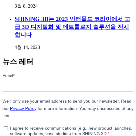
3월 8, 2024
SHINING 3D는 2023 인터몰드 코리아에서 고
급 3D 디지털화 및 메트롤로지 솔루션을 전시
합니다
4월 14, 2023
뉴스 레터