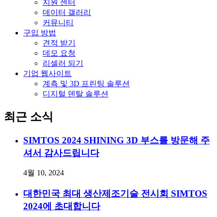
지원 센터
데이터 갤러리
커뮤니티
구입 방법
견적 받기
데모 요청
리셀러 되기
기업 웹사이트
계측 및 3D 프린팅 솔루션
디지털 덴탈 솔루션
최근 소식
SIMTOS 2024 SHINING 3D 부스를 방문해 주
셔서 감사드립니다
4월 10, 2024
대한민국 최대 생산제조기술 전시회 SIMTOS
2024에 초대합니다