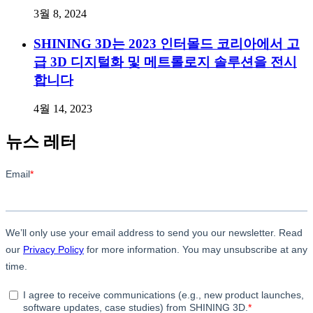
3월 8, 2024
SHINING 3D는 2023 인터몰드 코리아에서 고
급 3D 디지털화 및 메트롤로지 솔루션을 전시
합니다
4월 14, 2023
뉴스 레터