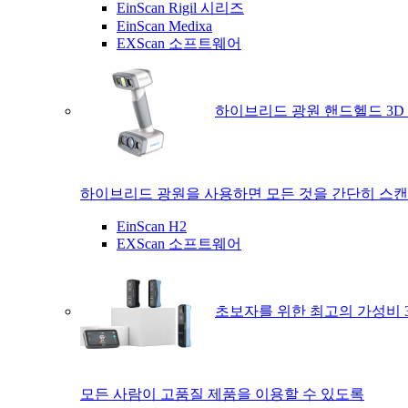
EinScan Rigil 시리즈
EinScan Medixa
EXScan 소프트웨어
하이브리드 광원 핸드헬드 3D
하이브리드 광원을 사용하면 모든 것을 간단히 스캔
EinScan H2
EXScan 소프트웨어
초보자를 위한 최고의 가성비 
모든 사람이 고품질 제품을 이용할 수 있도록