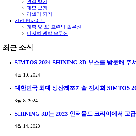
견적 받기
데모 요청
리셀러 되기
기업 웹사이트
계측 및 3D 프린팅 솔루션
디지털 덴탈 솔루션
최근 소식
SIMTOS 2024 SHINING 3D 부스를 방문해
4월 10, 2024
대한민국 최대 생산제조기술 전시회 SIMTOS 2
3월 8, 2024
SHINING 3D는 2023 인터몰드 코리아에서
4월 14, 2023