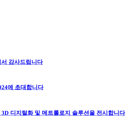
 주셔서 감사드립니다
024에 초대합니다
 고급 3D 디지털화 및 메트롤로지 솔루션을 전시합니다