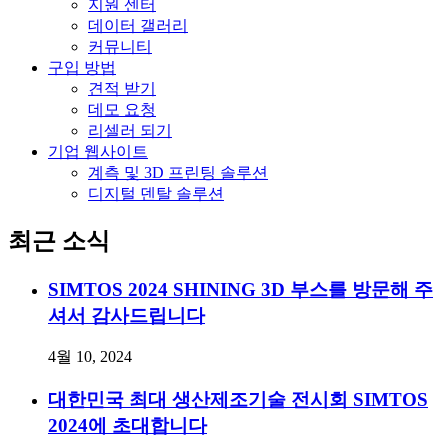
지원 센터
데이터 갤러리
커뮤니티
구입 방법
견적 받기
데모 요청
리셀러 되기
기업 웹사이트
계측 및 3D 프린팅 솔루션
디지털 덴탈 솔루션
최근 소식
SIMTOS 2024 SHINING 3D 부스를 방문해 주
셔서 감사드립니다
4월 10, 2024
대한민국 최대 생산제조기술 전시회 SIMTOS
2024에 초대합니다