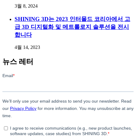
3월 8, 2024
SHINING 3D는 2023 인터몰드 코리아에서 고
급 3D 디지털화 및 메트롤로지 솔루션을 전시
합니다
4월 14, 2023
뉴스 레터