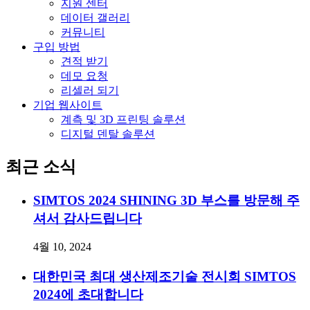
지원 센터
데이터 갤러리
커뮤니티
구입 방법
견적 받기
데모 요청
리셀러 되기
기업 웹사이트
계측 및 3D 프린팅 솔루션
디지털 덴탈 솔루션
최근 소식
SIMTOS 2024 SHINING 3D 부스를 방문해 주
셔서 감사드립니다
4월 10, 2024
대한민국 최대 생산제조기술 전시회 SIMTOS
2024에 초대합니다