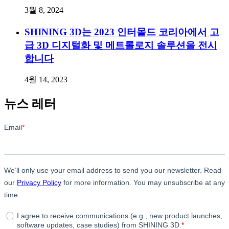
3월 8, 2024
SHINING 3D는 2023 인터몰드 코리아에서 고
급 3D 디지털화 및 메트롤로지 솔루션을 전시
합니다
4월 14, 2023
뉴스 레터