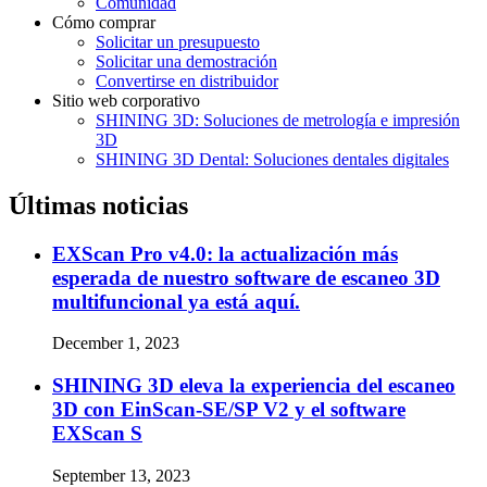
Comunidad
Cómo comprar
Solicitar un presupuesto
Solicitar una demostración
Convertirse en distribuidor
Sitio web corporativo
SHINING 3D: Soluciones de metrología e impresión
3D
SHINING 3D Dental: Soluciones dentales digitales
Últimas noticias
EXScan Pro v4.0: la actualización más
esperada de nuestro software de escaneo 3D
multifuncional ya está aquí.
December 1, 2023
SHINING 3D eleva la experiencia del escaneo
3D con EinScan-SE/SP V2 y el software
EXScan S
September 13, 2023