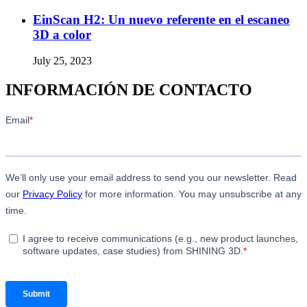
EinScan H2: Un nuevo referente en el escaneo
3D a color
July 25, 2023
INFORMACIÓN DE CONTACTO