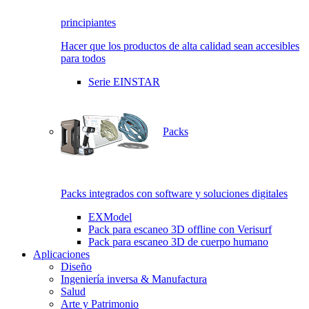
principiantes
Hacer que los productos de alta calidad sean accesibles
para todos
Serie EINSTAR
Packs
Packs integrados con software y soluciones digitales
EXModel
Pack para escaneo 3D offline con Verisurf
Pack para escaneo 3D de cuerpo humano
Aplicaciones
Diseño
Ingeniería inversa & Manufactura
Salud
Arte y Patrimonio