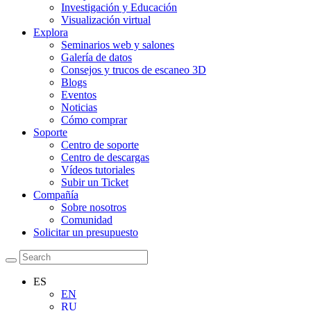
Investigación y Educación
Visualización virtual
Explora
Seminarios web y salones
Galería de datos
Consejos y trucos de escaneo 3D
Blogs
Eventos
Noticias
Cómo comprar
Soporte
Centro de soporte
Centro de descargas
Vídeos tutoriales
Subir un Ticket
Compañía
Sobre nosotros
Comunidad
Solicitar un presupuesto
ES
EN
RU