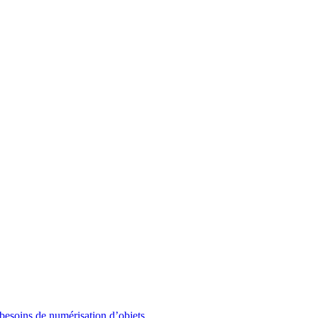
besoins de numérisation d’objets