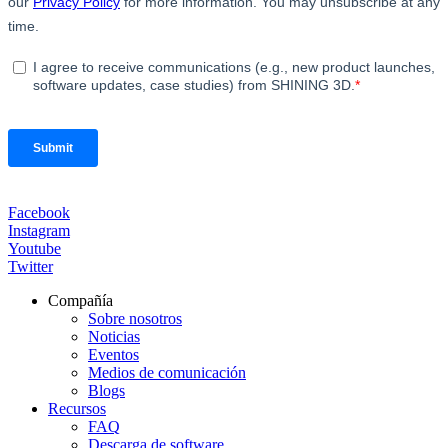
Facebook
Instagram
Youtube
Twitter
Compañía
Sobre nosotros
Noticias
Eventos
Medios de comunicación
Blogs
Recursos
FAQ
Descarga de software