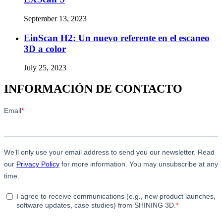
September 13, 2023
EinScan H2: Un nuevo referente en el escaneo
3D a color
July 25, 2023
INFORMACIÓN DE CONTACTO