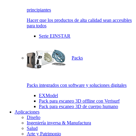
principiantes
Hacer que los productos de alta calidad sean accesibles
para todos
Serie EINSTAR
Packs
Packs integrados con software y soluciones digitales
EXModel
Pack para escaneo 3D offline con Verisurf
Pack para escaneo 3D de cuerpo humano
Aplicaciones
Diseño
Ingeniería inversa & Manufactura
Salud
Arte y Patrimonio