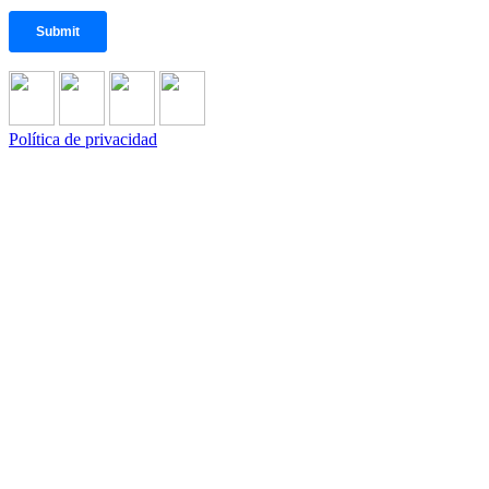
Política de privacidad