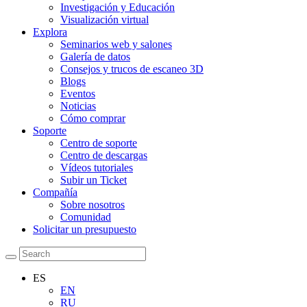
Investigación y Educación
Visualización virtual
Explora
Seminarios web y salones
Galería de datos
Consejos y trucos de escaneo 3D
Blogs
Eventos
Noticias
Cómo comprar
Soporte
Centro de soporte
Centro de descargas
Vídeos tutoriales
Subir un Ticket
Compañía
Sobre nosotros
Comunidad
Solicitar un presupuesto
ES
EN
RU