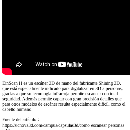
EinScan H es un escáner 3D de mano del fabricante Shining 3D,
que está especialmente indicado para digitalizar en 3D a personas,
gracias a que su tecnología infrarroja permite escanear con total
seguridad. Además permite captar con gran precisión detalles que
para otros modelos de escáner resulta especialmente difícil, como el
cabello humano.
Fuente del artículo：
https://sicnova3d.com/campus/capsulas3d/como-escanear-personas-