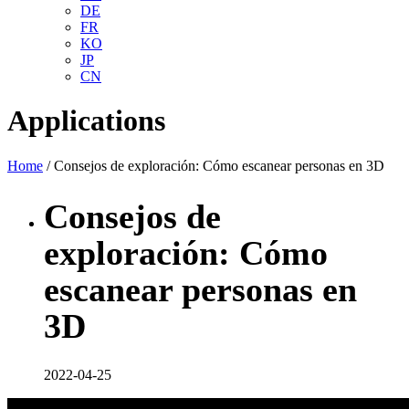
DE
FR
KO
JP
CN
Applications
Home
/ Consejos de exploración: Cómo escanear personas en 3D
Consejos de
exploración: Cómo
escanear personas en
3D
2022-04-25