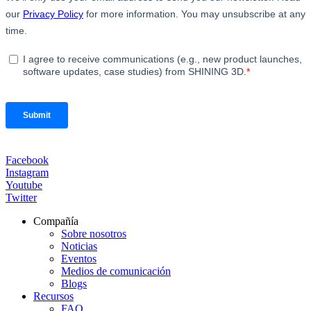
Facebook
Instagram
Youtube
Twitter
Compañía
Sobre nosotros
Noticias
Eventos
Medios de comunicación
Blogs
Recursos
FAQ