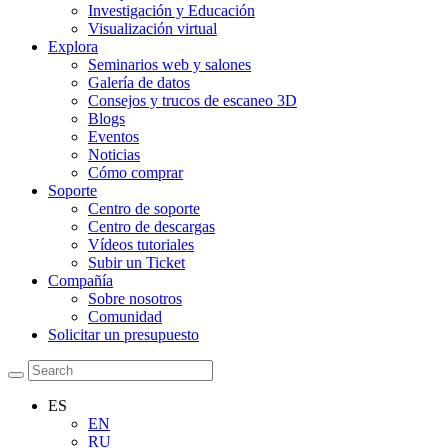
Investigación y Educación
Visualización virtual
Explora
Seminarios web y salones
Galería de datos
Consejos y trucos de escaneo 3D
Blogs
Eventos
Noticias
Cómo comprar
Soporte
Centro de soporte
Centro de descargas
Vídeos tutoriales
Subir un Ticket
Compañía
Sobre nosotros
Comunidad
Solicitar un presupuesto
ES
EN
RU