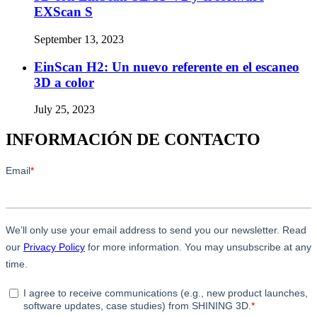
EXScan S
September 13, 2023
EinScan H2: Un nuevo referente en el escaneo
3D a color
July 25, 2023
INFORMACIÓN DE CONTACTO