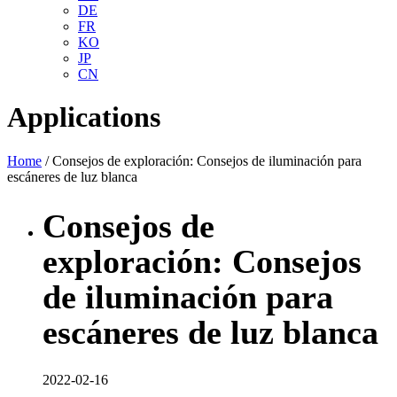
DE
FR
KO
JP
CN
Applications
Home
/ Consejos de exploración: Consejos de iluminación para
escáneres de luz blanca
Consejos de
exploración: Consejos
de iluminación para
escáneres de luz blanca
2022-02-16