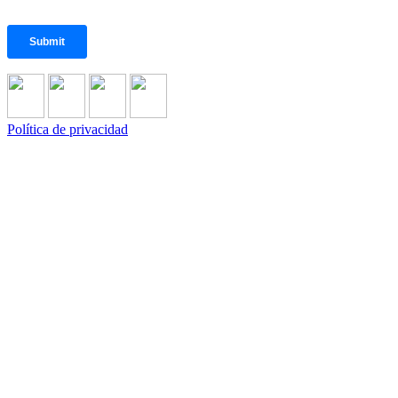
Política de privacidad