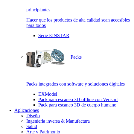
principiantes
Hacer que los productos de alta calidad sean accesibles
para todos
Serie EINSTAR
Packs
Packs integrados con software y soluciones digitales
EXModel
Pack para escaneo 3D offline con Verisurf
Pack para escaneo 3D de cuerpo humano
Aplicaciones
Diseño
Ingeniería inversa & Manufactura
Salud
Arte y Patrimonio