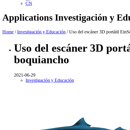
CN
Applications
Investigación y Ed
Home
/
Investigación y Educación
/ Uso del escáner 3D portátil Ein
Uso del escáner 3D port
boquiancho
2021-06-29
Investigación y Educación