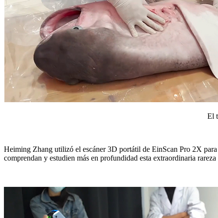
El 
Heiming Zhang utilizó el escáner 3D portátil de EinScan Pro 2X para 
comprendan y estudien más en profundidad esta extraordinaria rareza 