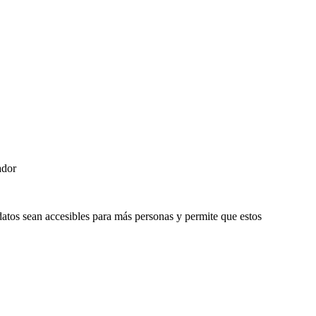
ador
datos sean accesibles para más personas y permite que estos