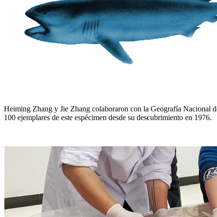
Heiming Zhang y Jie Zhang colaboraron con la Geografía Nacional de
100 ejemplares de este espécimen desde su descubrimiento en 1976.