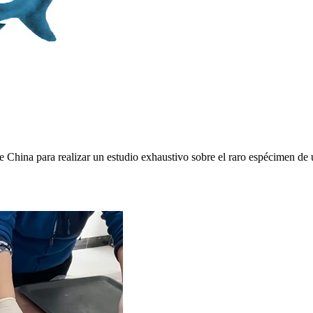
 China para realizar un estudio exhaustivo sobre el raro espécimen d