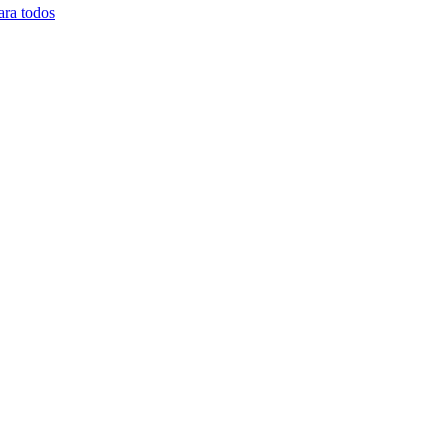
ara todos