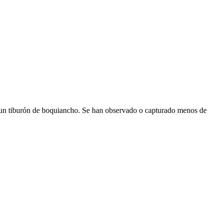
e un tiburón de boquiancho. Se han observado o capturado menos de