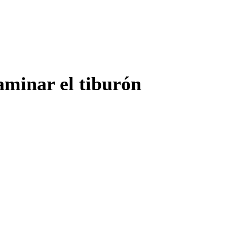
aminar el tiburón