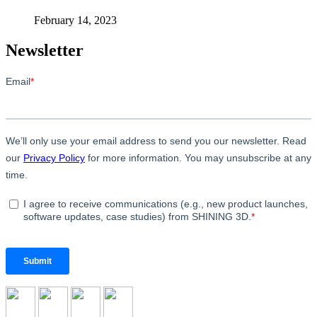
February 14, 2023
Newsletter