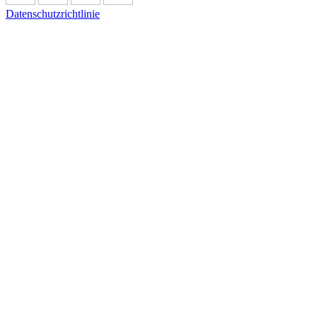
Datenschutzrichtlinie