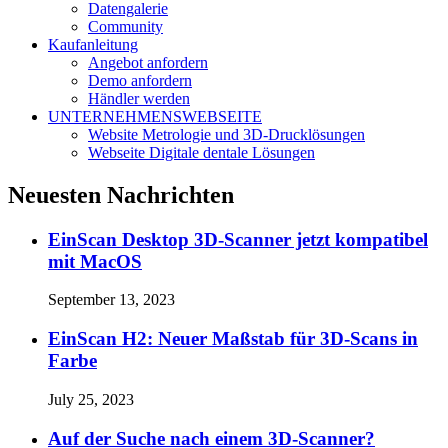
Datengalerie
Community
Kaufanleitung
Angebot anfordern
Demo anfordern
Händler werden
UNTERNEHMENSWEBSEITE
Website Metrologie und 3D-Drucklösungen
Webseite Digitale dentale Lösungen
Neuesten Nachrichten
EinScan Desktop 3D-Scanner jetzt kompatibel
mit MacOS
September 13, 2023
EinScan H2: Neuer Maßstab für 3D-Scans in
Farbe
July 25, 2023
Auf der Suche nach einem 3D-Scanner?