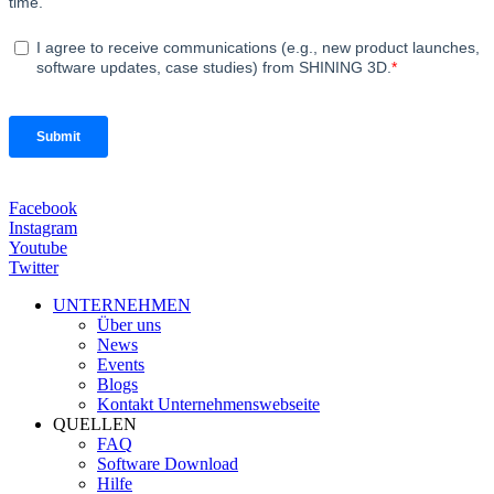
Facebook
Instagram
Youtube
Twitter
UNTERNEHMEN
Über uns
News
Events
Blogs
Kontakt Unternehmenswebseite
QUELLEN
FAQ
Software Download
Hilfe