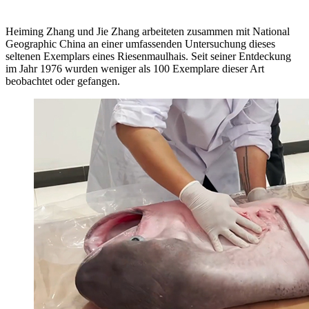
Heiming Zhang und Jie Zhang arbeiteten zusammen mit National
Geographic China an einer umfassenden Untersuchung dieses
seltenen Exemplars eines Riesenmaulhais. Seit seiner Entdeckung
im Jahr 1976 wurden weniger als 100 Exemplare dieser Art
beobachtet oder gefangen.