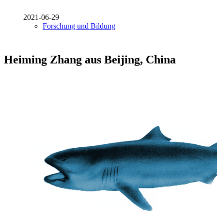
2021-06-29
Forschung und Bildung
Heiming Zhang aus Beijing, China