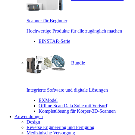
Scanner für Beginner
Hochwertige Produkte für alle zugänglich machen
EINSTAR-Serie
Bundle
Integrierte Software und digitale Lösungen
EXModel
Offline Scan Data Suite mit Verisurf
Komplettlösung für Körper-3D-Scannen
Anwendungen
Design
Reverse Engineering und Fertigung
Medizinische Versorgung