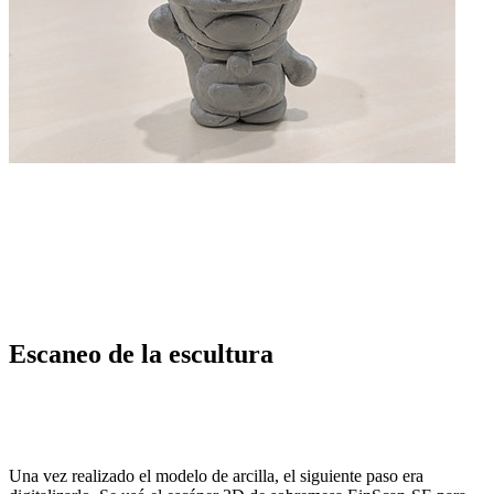
Escaneo de la escultura
Una vez realizado el modelo de arcilla, el siguiente paso era