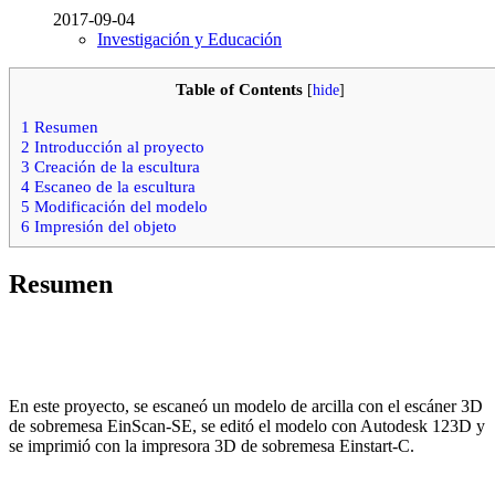
2017-09-04
Investigación y Educación
Table of Contents
[
hide
]
1
Resumen
2
Introducción al proyecto
3
Creación de la escultura
4
Escaneo de la escultura
5
Modificación del modelo
6
Impresión del objeto
Resumen
En este proyecto, se escaneó un modelo de arcilla con el escáner 3D
de sobremesa EinScan-SE, se editó el modelo con Autodesk 123D y
se imprimió con la impresora 3D de sobremesa Einstart-C.