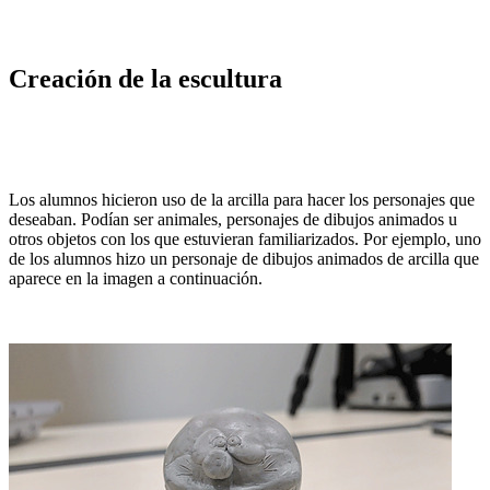
Creación de la escultura
Los alumnos hicieron uso de la arcilla para hacer los personajes que
deseaban. Podían ser animales, personajes de dibujos animados u
otros objetos con los que estuvieran familiarizados. Por ejemplo, uno
de los alumnos hizo un personaje de dibujos animados de arcilla que
aparece en la imagen a continuación.