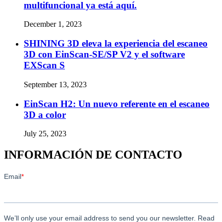
multifuncional ya está aquí.
December 1, 2023
SHINING 3D eleva la experiencia del escaneo
3D con EinScan-SE/SP V2 y el software
EXScan S
September 13, 2023
EinScan H2: Un nuevo referente en el escaneo
3D a color
July 25, 2023
INFORMACIÓN DE CONTACTO