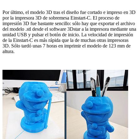
Por último, el modelo 3D tras el diseño fue cortado e impreso en 3D
por la impresora 3D de sobremesa Einstart-C. El proceso de
impresión 3D fue bastante sencillo: sólo hay que exportar el archivo
del modelo .stl desde el software 3Dstar a la impresora mediante una
unidad USB y pulsar el botón de inicio. La velocidad de impresión
de la Einstart-C es más rápida que la de muchas otras impresoras
3D. Sólo tardó unas 7 horas en imprimir el modelo de 123 mm de
altura.