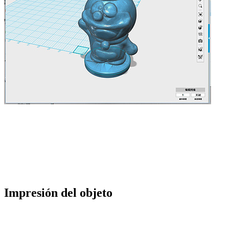
Impresión del objeto