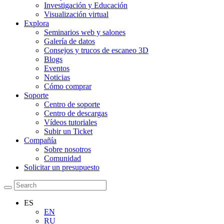
Investigación y Educación
Visualización virtual
Explora
Seminarios web y salones
Galería de datos
Consejos y trucos de escaneo 3D
Blogs
Eventos
Noticias
Cómo comprar
Soporte
Centro de soporte
Centro de descargas
Vídeos tutoriales
Subir un Ticket
Compañía
Sobre nosotros
Comunidad
Solicitar un presupuesto
ES
EN
RU