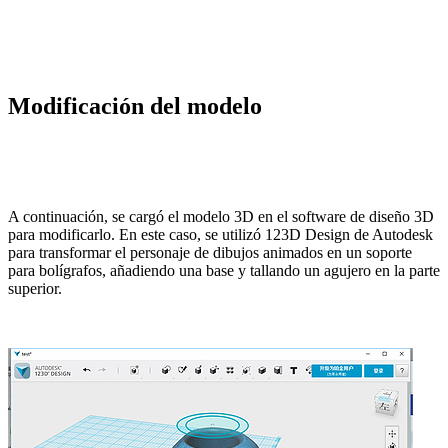
Modificación del modelo
A continuación, se cargó el modelo 3D en el software de diseño 3D
para modificarlo. En este caso, se utilizó 123D Design de Autodesk
para transformar el personaje de dibujos animados en un soporte
para bolígrafos, añadiendo una base y tallando un agujero en la parte
superior.