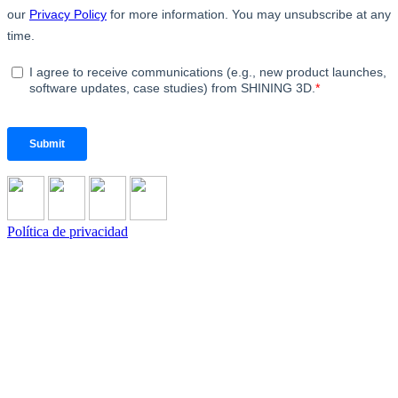
Política de privacidad