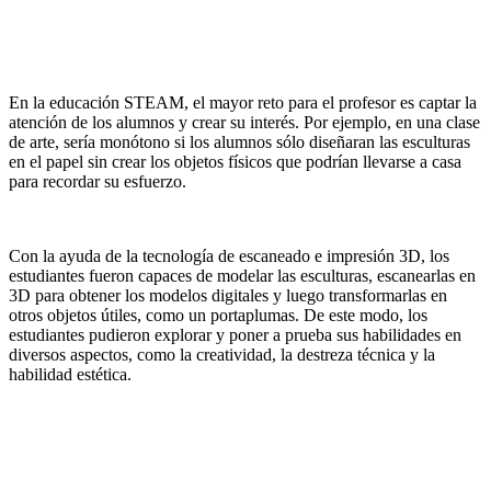
En la educación STEAM, el mayor reto para el profesor es captar la
atención de los alumnos y crear su interés. Por ejemplo, en una clase
de arte, sería monótono si los alumnos sólo diseñaran las esculturas
en el papel sin crear los objetos físicos que podrían llevarse a casa
para recordar su esfuerzo.
Con la ayuda de la tecnología de escaneado e impresión 3D, los
estudiantes fueron capaces de modelar las esculturas, escanearlas en
3D para obtener los modelos digitales y luego transformarlas en
otros objetos útiles, como un portaplumas. De este modo, los
estudiantes pudieron explorar y poner a prueba sus habilidades en
diversos aspectos, como la creatividad, la destreza técnica y la
habilidad estética.