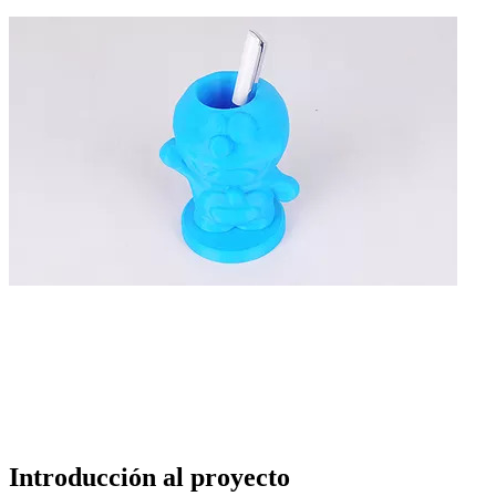
Introducción al proyecto