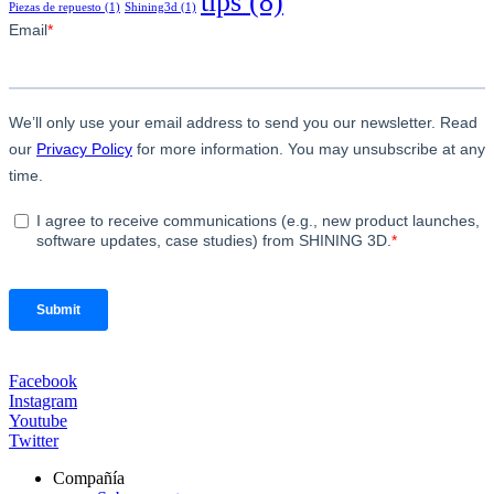
tips
(8)
Piezas de repuesto
(1)
Shining3d
(1)
Facebook
Instagram
Youtube
Twitter
Compañía