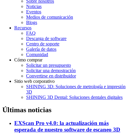
Sobre nosotros
Noticias
Eventos
Medios de comunicación
Blogs
Recursos
FAQ
Descarga de software
Centro de soporte
Galería de datos
Comunidad
Cómo comprar
Solicitar un presupuesto
Solicitar una demostración
Convertirse en distribuidor
Sitio web corporativo
SHINING 3D: Soluciones de metrología e impresión
3D
SHINING 3D Dental: Soluciones dentales digitales
Últimas noticias
EXScan Pro v4.0: la actualización más
esperada de nuestro software de escaneo 3D