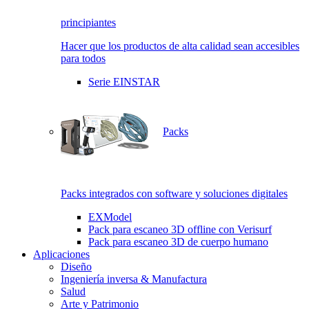
principiantes
Hacer que los productos de alta calidad sean accesibles
para todos
Serie EINSTAR
Packs
Packs integrados con software y soluciones digitales
EXModel
Pack para escaneo 3D offline con Verisurf
Pack para escaneo 3D de cuerpo humano
Aplicaciones
Diseño
Ingeniería inversa & Manufactura
Salud
Arte y Patrimonio