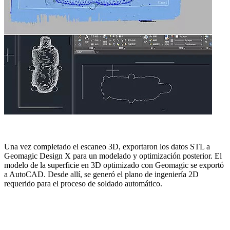
Una vez completado el escaneo 3D, exportaron los datos STL a
Geomagic Design X para un modelado y optimización posterior. El
modelo de la superficie en 3D optimizado con Geomagic se exportó
a AutoCAD. Desde allí, se generó el plano de ingeniería 2D
requerido para el proceso de soldado automático.