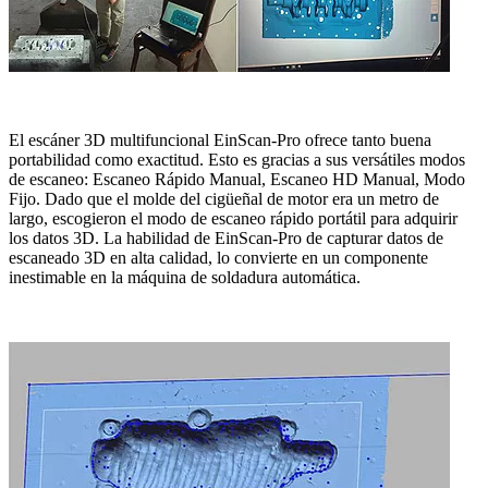
El escáner 3D multifuncional EinScan-Pro ofrece tanto buena
portabilidad como exactitud. Esto es gracias a sus versátiles modos
de escaneo: Escaneo Rápido Manual, Escaneo HD Manual, Modo
Fijo. Dado que el molde del cigüeñal de motor era un metro de
largo, escogieron el modo de escaneo rápido portátil para adquirir
los datos 3D. La habilidad de EinScan-Pro de capturar datos de
escaneado 3D en alta calidad, lo convierte en un componente
inestimable en la máquina de soldadura automática.