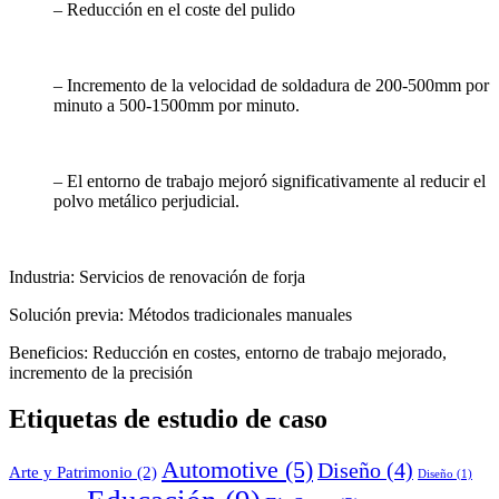
– Reducción en el coste del pulido
– Incremento de la velocidad de soldadura de 200-500mm por
minuto a 500-1500mm por minuto.
– El entorno de trabajo mejoró significativamente al reducir el
polvo metálico perjudicial.
Industria: Servicios de renovación de forja
Solución previa: Métodos tradicionales manuales
Beneficios: Reducción en costes, entorno de trabajo mejorado,
incremento de la precisión
Etiquetas de estudio de caso
Automotive
(5)
Diseño
(4)
Arte y Patrimonio
(2)
Diseño
(1)