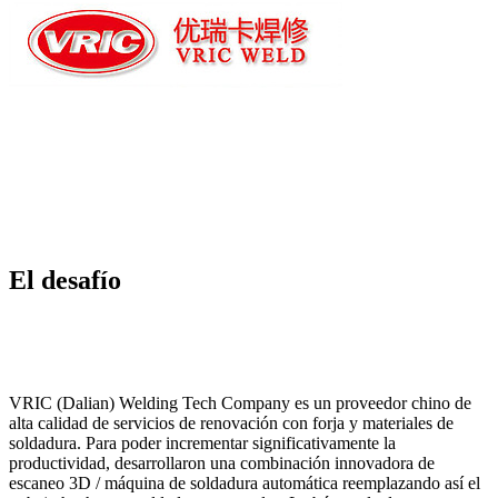
El desafío
VRIC (Dalian) Welding Tech Company es un proveedor chino de
alta calidad de servicios de renovación con forja y materiales de
soldadura. Para poder incrementar significativamente la
productividad, desarrollaron una combinación innovadora de
escaneo 3D / máquina de soldadura automática reemplazando así el