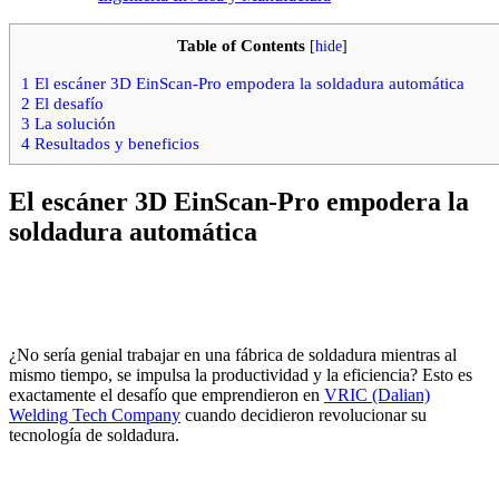
Table of Contents
[
hide
]
1
El escáner 3D EinScan-Pro empodera la soldadura automática
2
El desafío
3
La solución
4
Resultados y beneficios
El escáner 3D EinScan-Pro empodera la
soldadura automática
¿No sería genial trabajar en una fábrica de soldadura mientras al
mismo tiempo, se impulsa la productividad y la eficiencia? Esto es
exactamente el desafío que emprendieron en
VRIC (Dalian)
Welding Tech Company
cuando decidieron revolucionar su
tecnología de soldadura.