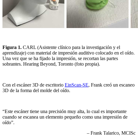
Figura 1.
CARL (Asistente clínico para la investigación y el
aprendizaje) con material de impresión auditivo colocado en el oído.
Una vez que se ha fijado la impresión, se recortan las partes
sobrantes. Hearing Beyond, Toronto (foto propia).
Con el escáner 3D de escritorio
EinScan-SE
, Frank creó un escaneo
3D de la forma del molde del oído.
“Este escáner tiene una precisión muy alta, lo cual es importante
cuando se escanea un elemento pequeño como una impresión de
oído”.
– Frank Talarico, MCISc