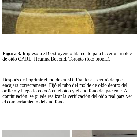
Figura 3.
Impresora 3D extruyendo filamento para hacer un molde
de oído CARL. Hearing Beyond, Toronto (foto propia).
Después de imprimir el molde en 3D, Frank se aseguró de que
encajara correctamente. Fijó el tubo del molde de oído dentro del
orificio y luego lo colocó en el oído y el audífono del paciente. A
continuación, se puede realizar la verificación del oído real para ver
el comportamiento del audífono.