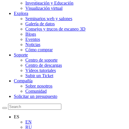
Investigación y Educación
Visualización virtual
Explora
Seminarios web y salones
Galería de datos
Consejos y trucos de escaneo 3D
Blogs
Eventos
Noticias
Cómo comprar
Soporte
Centro de soporte
Centro de descargas
Vídeos tutoriales
Subir un Ticket
Compañía
Sobre nosotros
Comunidad
Solicitar un presupuesto
ES
EN
RU