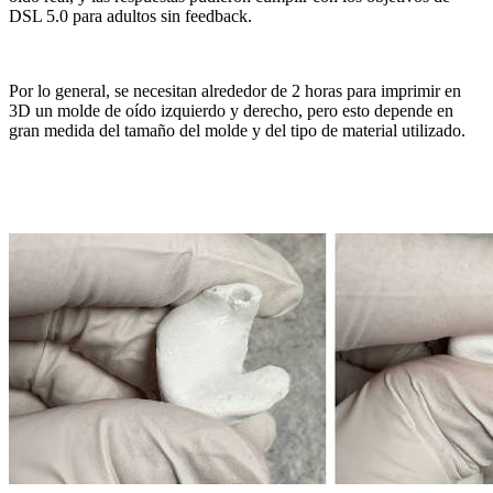
DSL 5.0 para adultos sin feedback.
Por lo general, se necesitan alrededor de 2 horas para imprimir en
3D un molde de oído izquierdo y derecho, pero esto depende en
gran medida del tamaño del molde y del tipo de material utilizado.