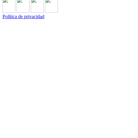
Política de privacidad