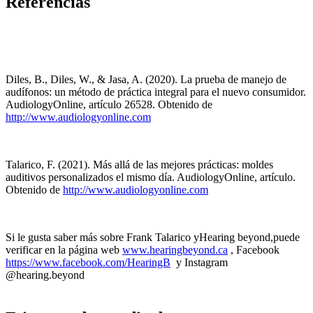
Referencias
Diles, B., Diles, W., & Jasa, A. (2020). La prueba de manejo de
audífonos: un método de práctica integral para el nuevo consumidor.
AudiologyOnline, artículo 26528. Obtenido de
http://www.audiologyonline.com
Talarico, F. (2021). Más allá de las mejores prácticas: moldes
auditivos personalizados el mismo día. AudiologyOnline, artículo.
Obtenido de
http://www.audiologyonline.com
Si le gusta saber más sobre Frank Talarico yHearing beyond,puede
verificar en la página web
www.hearingbeyond.ca
, Facebook
https://www.facebook.com/HearingB
y Instagram
@hearing.beyond