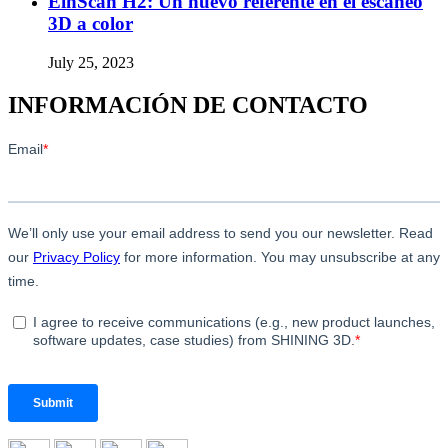
EinScan H2: Un nuevo referente en el escaneo
3D a color
July 25, 2023
INFORMACIÓN DE CONTACTO