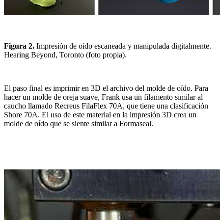
Figura 2.
Impresión de oído escaneada y manipulada digitalmente.
Hearing Beyond, Toronto (foto propia).
El paso final es imprimir en 3D el archivo del molde de oído. Para
hacer un molde de oreja suave, Frank usa un filamento similar al
caucho llamado Recreus FilaFlex 70A, que tiene una clasificación
Shore 70A. El uso de este material en la impresión 3D crea un
molde de oído que se siente similar a Formaseal.