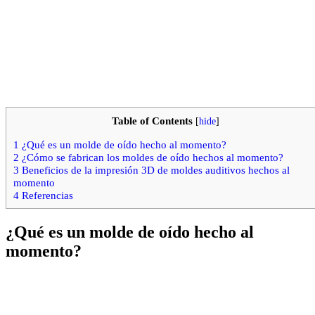
Table of Contents
[
hide
]
1
¿Qué es un molde de oído hecho al momento?
2
¿Cómo se fabrican los moldes de oído hechos al momento?
3
Beneficios de la impresión 3D de moldes auditivos hechos al
momento
4
Referencias
¿Qué es un molde de oído hecho al
momento?