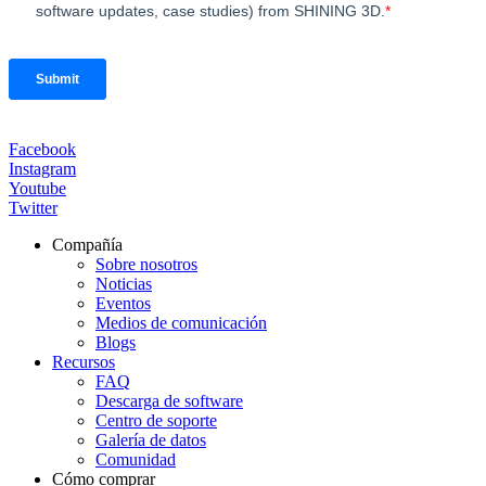
Facebook
Instagram
Youtube
Twitter
Compañía
Sobre nosotros
Noticias
Eventos
Medios de comunicación
Blogs
Recursos
FAQ
Descarga de software
Centro de soporte
Galería de datos
Comunidad
Cómo comprar