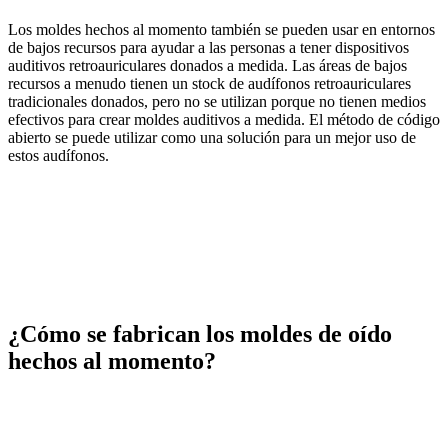
Los moldes hechos al momento también se pueden usar en entornos
de bajos recursos para ayudar a las personas a tener dispositivos
auditivos retroauriculares donados a medida. Las áreas de bajos
recursos a menudo tienen un stock de audífonos retroauriculares
tradicionales donados, pero no se utilizan porque no tienen medios
efectivos para crear moldes auditivos a medida. El método de código
abierto se puede utilizar como una solución para un mejor uso de
estos audífonos.
¿Cómo se fabrican los moldes de oído
hechos al momento?