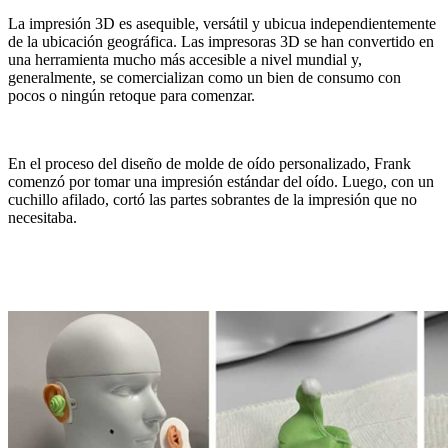
La impresión 3D es asequible, versátil y ubicua independientemente
de la ubicación geográfica. Las impresoras 3D se han convertido en
una herramienta mucho más accesible a nivel mundial y,
generalmente, se comercializan como un bien de consumo con
pocos o ningún retoque para comenzar.
En el proceso del diseño de molde de oído personalizado, Frank
comenzó por tomar una impresión estándar del oído. Luego, con un
cuchillo afilado, cortó las partes sobrantes de la impresión que no
necesitaba.