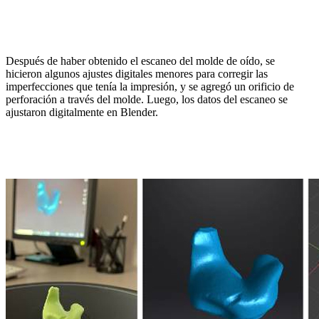
Después de haber obtenido el escaneo del molde de oído, se
hicieron algunos ajustes digitales menores para corregir las
imperfecciones que tenía la impresión, y se agregó un orificio de
perforación a través del molde. Luego, los datos del escaneo se
ajustaron digitalmente en Blender.