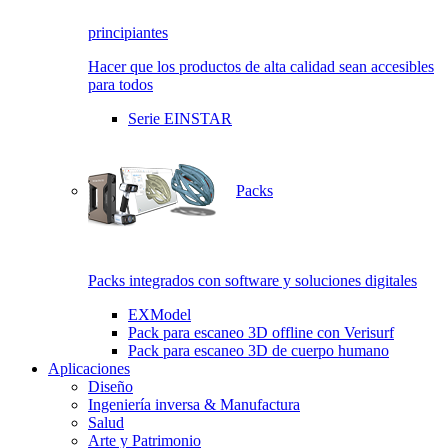
principiantes
Hacer que los productos de alta calidad sean accesibles
para todos
Serie EINSTAR
Packs
Packs integrados con software y soluciones digitales
EXModel
Pack para escaneo 3D offline con Verisurf
Pack para escaneo 3D de cuerpo humano
Aplicaciones
Diseño
Ingeniería inversa & Manufactura
Salud
Arte y Patrimonio