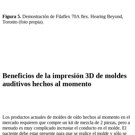
Figura 5.
Demostración de Filaflex 70A flex. Hearing Beyond,
Toronto (foto propia).
Beneficios de la impresión 3D de moldes
auditivos hechos al momento
Los productos actuales de moldes de oído hechos al momento en el
mercado requieren que compre un kit de mezcla de 2 piezas, pero a
menudo es muy complicado incrustar el conducto en el molde. El
paciente debe estar presente para que se realice el molde y sólo se