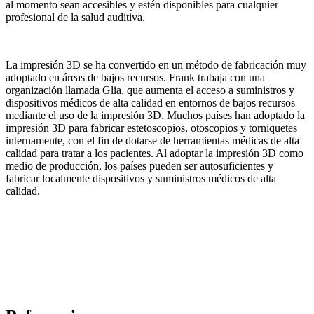
al momento sean accesibles y estén disponibles para cualquier
profesional de la salud auditiva.
La impresión 3D se ha convertido en un método de fabricación muy
adoptado en áreas de bajos recursos. Frank trabaja con una
organización llamada Glia, que aumenta el acceso a suministros y
dispositivos médicos de alta calidad en entornos de bajos recursos
mediante el uso de la impresión 3D. Muchos países han adoptado la
impresión 3D para fabricar estetoscopios, otoscopios y torniquetes
internamente, con el fin de dotarse de herramientas médicas de alta
calidad para tratar a los pacientes. Al adoptar la impresión 3D como
medio de producción, los países pueden ser autosuficientes y
fabricar localmente dispositivos y suministros médicos de alta
calidad.