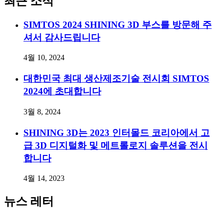
최근 소식
SIMTOS 2024 SHINING 3D 부스를 방문해 주
셔서 감사드립니다
4월 10, 2024
대한민국 최대 생산제조기술 전시회 SIMTOS
2024에 초대합니다
3월 8, 2024
SHINING 3D는 2023 인터몰드 코리아에서 고
급 3D 디지털화 및 메트롤로지 솔루션을 전시
합니다
4월 14, 2023
뉴스 레터