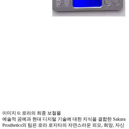
이미지 6: 로라의 최종 보철물
예술적 공예과 현대 디지털 기술에 대한 지식을 결합한 Sakura
Prosthetics의 팀은 로라 로지타의 자연스러운 외모, 희망, 자신