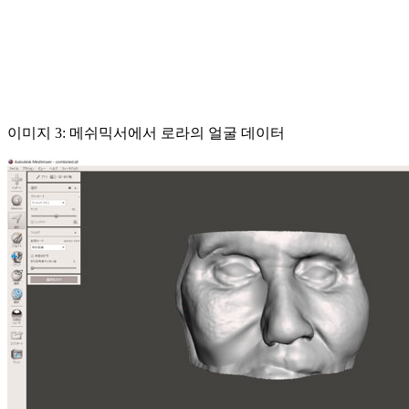
이미지 3: 메쉬믹서에서 로라의 얼굴 데이터