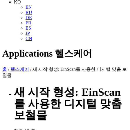
KO
EN
RU
DE
FR
ES
JP
CN
Applications
헬스케어
홈
/
헬스케어
/ 새 시작 형성: EinScan를 사용한 디지털 맞춤 보
철물
새 시작 형성: EinScan
를 사용한 디지털 맞춤
보철물