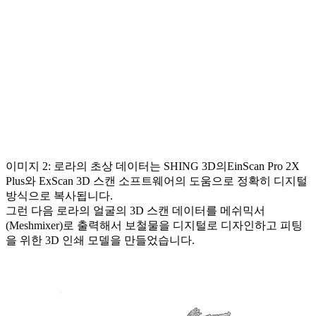
이미지 2: 로라의 초상 데이터는 SHING 3D의EinScan Pro 2X
Plus와 ExScan 3D 스캔 소프트웨어의 도움으로 정확히 디지털
방식으로 복사됩니다.
그런 다음 로라의 얼굴의 3D 스캔 데이터를 메쉬믹서
(Meshmixer)로 출력해서 보철물을 디지털로 디자인하고 피팅
을 위한 3D 인쇄 모델을 만들었습니다.