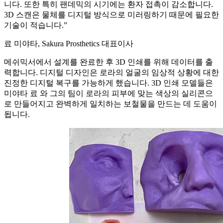
니다. 또한 특히 팬데믹의 시기에는 환자 접촉이 감소합니다.
3D 스캔은 물체를 디지털 방식으로 미러링하기 때문에 필요한
기술이 적습니다.”
료 미야타, Sakura Prosthetics 대표이사
메쉬믹서에서 설계를 완료한 후 3D 인쇄를 위해 데이터를 출
력합니다. 디지털 디자인은 로라의 얼굴의 임상적 상황에 대한
진정한 디지털 복구를 가능하게 했습니다. 3D 인쇄 모델들은
미야타 료 와 그의 팀이 로라의 피부에 맞는 색상의 실리콘으
로 만들어지고 완벽하게 일치하는 보철물을 만드는 데 도움이
됩니다.