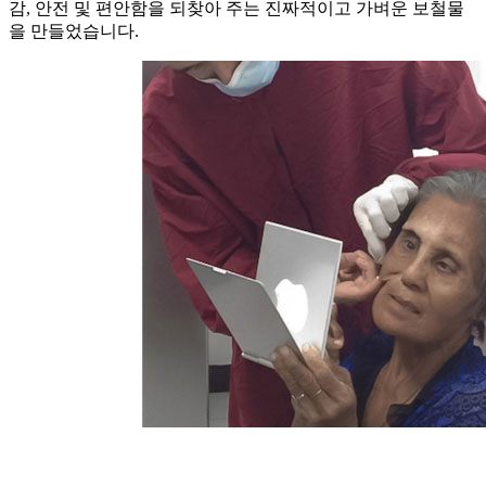
감, 안전 및 편안함을 되찾아 주는 진짜적이고 가벼운 보철물
을 만들었습니다.