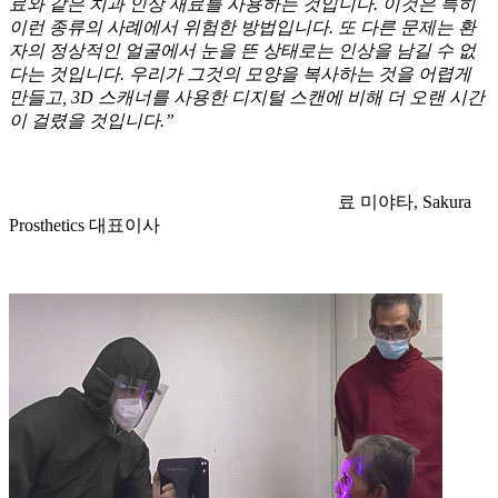
료와 같은 치과 인상 재료를 사용하는 것입니다. 이것은 특히
이런 종류의 사례에서 위험한 방법입니다. 또 다른 문제는 환
자의 정상적인 얼굴에서 눈을 뜬 상태로는 인상을 남길 수 없
다는 것입니다. 우리가 그것의 모양을 복사하는 것을 어렵게
만들고, 3D 스캐너를 사용한 디지털 스캔에 비해 더 오랜 시간
이 걸렸을 것입니다.”
료 미야타, Sakura
Prosthetics 대표이사