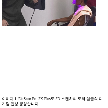
이미지 1: EinScan Pro 2X Plus로 3D 스캔하여 로라 얼굴의 디
지털 인상 생성합니다.