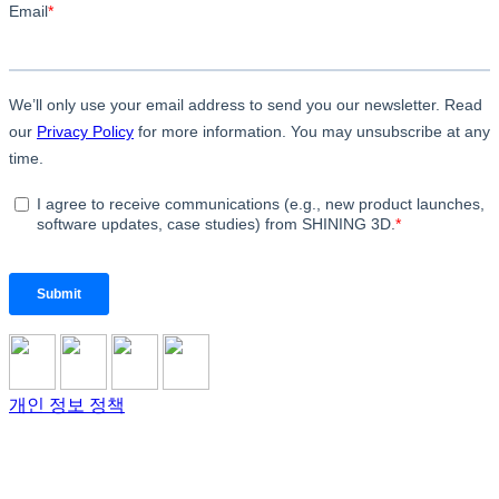
개인 정보 정책