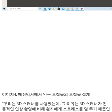
이미지4: 메쉬믹서에서 안구 보철물의 보철물 설계
“우리는 3D 스캐너를 사용했는데, 그 이유는 3D 스캐너가 전
통적인 인상 촬영에 비해 환자에게 스트레스를 덜 주기 때문입