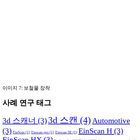
이미지 7: 보철물 장착
사례 연구 태그
3d 스캔
(4)
3d 스캐너
(3)
Automotive
(3)
EinScan H
(3)
EinScan
(1)
Einscan-pro
(1)
Einscan-SE
(1)
EinScan HX
(3)