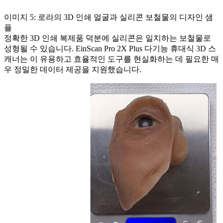
이미지 5: 로라의 3D 인쇄 얼굴과 실리콘 보철물의 디자인 샘
플
정확한 3D 인쇄 복제품 덕분에 실리콘은 일치하는 보철물로
성형될 수 있습니다. EinScan Pro 2X Plus 다기능 휴대식 3D 스
캐너는 이 유용하고 효율적인 도구를 현실화하는 데 필요한 매
우 정밀한 데이터 제공을 지원했습니다.