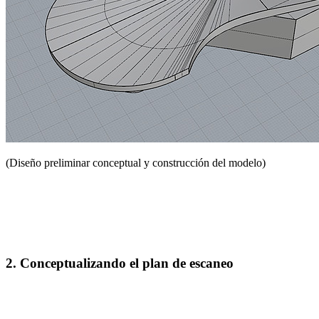
(Diseño preliminar conceptual y construcción del modelo)
2. Conceptualizando el plan de escaneo