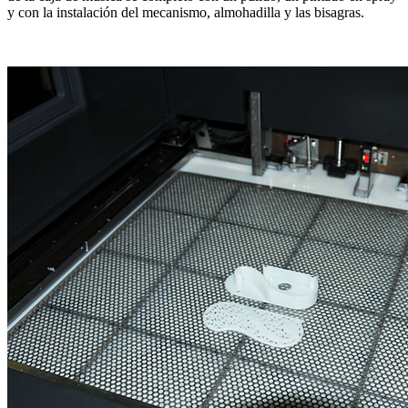
y con la instalación del mecanismo, almohadilla y las bisagras.