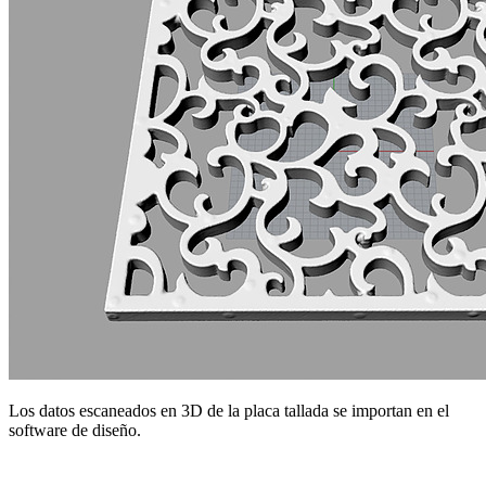
Los datos escaneados en 3D de la placa tallada se importan en el
software de diseño.