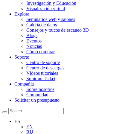
Investigación y Educación
Visualización virtual
Explora
Seminarios web y salones
Galería de datos
Consejos y trucos de escaneo 3D
Blogs
Eventos
Noticias
Cómo comprar
Soporte
Centro de soporte
Centro de descargas
Vídeos tutoriales
Subir un Ticket
Compañía
Sobre nosotros
Comunidad
Solicitar un presupuesto
ES
EN
RU