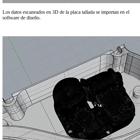
Los datos escaneados en 3D de la placa tallada se importan en el
software de diseño.