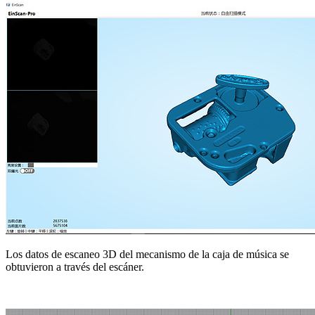
Los datos de escaneo 3D del mecanismo de la caja de música se
obtuvieron a través del escáner.