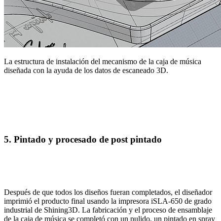
La estructura de instalación del mecanismo de la caja de música
diseñada con la ayuda de los datos de escaneado 3D.
5. Pintado y procesado de post pintado
Después de que todos los diseños fueran completados, el diseñador
imprimió el producto final usando la impresora iSLA-650 de grado
industrial de Shining3D. La fabricación y el proceso de ensamblaje
de la caja de música se completó con un pulido, un pintado en spray