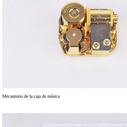
Mecanismo de la caja de música