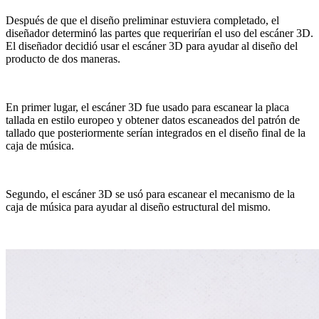
Después de que el diseño preliminar estuviera completado, el
diseñador determinó las partes que requerirían el uso del escáner 3D.
El diseñador decidió usar el escáner 3D para ayudar al diseño del
producto de dos maneras.
En primer lugar, el escáner 3D fue usado para escanear la placa
tallada en estilo europeo y obtener datos escaneados del patrón de
tallado que posteriormente serían integrados en el diseño final de la
caja de música.
Segundo, el escáner 3D se usó para escanear el mecanismo de la
caja de música para ayudar al diseño estructural del mismo.