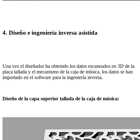
4. Diseño e ingeniería inversa asistida
Una vez el diseñador ha obtenido los datos escaneados en 3D de la
placa tallada y el mecanismo de la caja de música, los datos se han
importado en el software para la ingeniería inversa.
Diseño de la capa superior tallada de la caja de música: