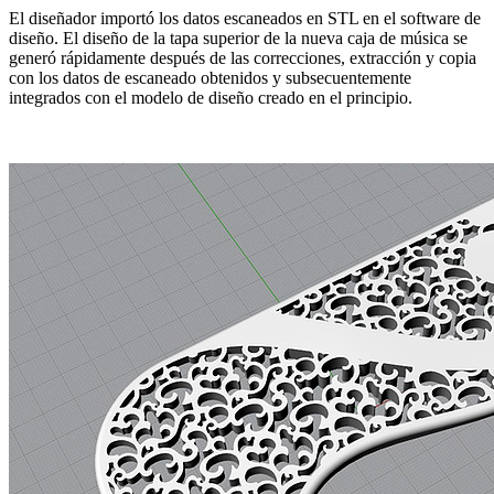
El diseñador importó los datos escaneados en STL en el software de
diseño. El diseño de la tapa superior de la nueva caja de música se
generó rápidamente después de las correcciones, extracción y copia
con los datos de escaneado obtenidos y subsecuentemente
integrados con el modelo de diseño creado en el principio.