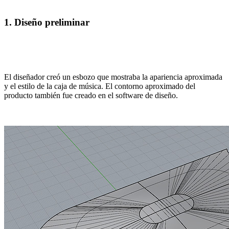
1. Diseño preliminar
El diseñador creó un esbozo que mostraba la apariencia aproximada
y el estilo de la caja de música. El contorno aproximado del
producto también fue creado en el software de diseño.