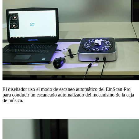
El diseñador uso el modo de escaneo automático del EinScan-Pro
para conducir un escaneado automatizado del mecanismo de la caja
de música.