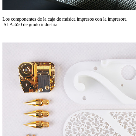
Los componentes de la caja de música impresos con la impresora
iSLA-650 de grado industrial