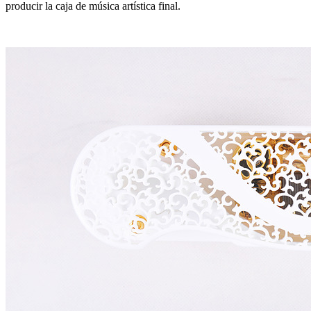
producir la caja de música artística final.