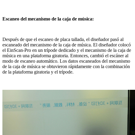
Escaneo del mecanismo de la caja de música:
Después de que el escaneo de placa tallada, el diseñador pasó al
escaneado del mecanismo de la caja de música. El diseñador colocó
el EinScan-Pro en un trípode dedicado y el mecanismo de la caja de
música en una plataforma giratoria. Entonces, cambió el escáner al
modo de escaneo automático. Los datos escaneados del mecanismo
de la caja de música se obtuvieron rápidamente con la combinación
de la plataforma giratoria y el trípode.