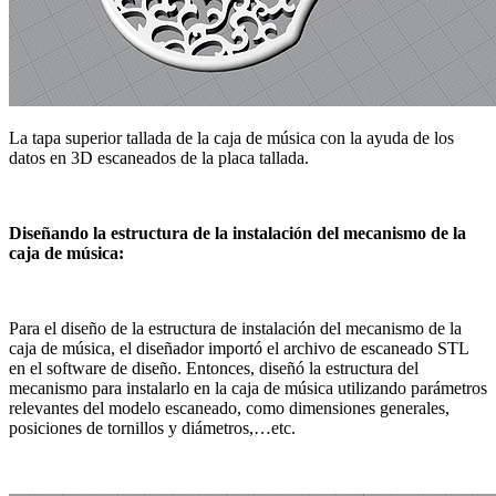
La tapa superior tallada de la caja de música con la ayuda de los
datos en 3D escaneados de la placa tallada.
Diseñando la estructura de la instalación del mecanismo de la
caja de música:
Para el diseño de la estructura de instalación del mecanismo de la
caja de música, el diseñador importó el archivo de escaneado STL
en el software de diseño. Entonces, diseñó la estructura del
mecanismo para instalarlo en la caja de música utilizando parámetros
relevantes del modelo escaneado, como dimensiones generales,
posiciones de tornillos y diámetros,…etc.