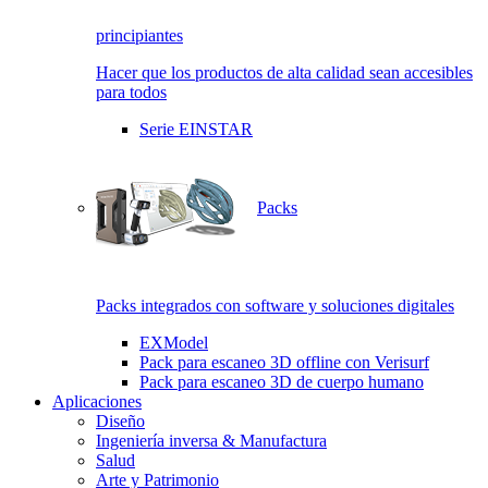
principiantes
Hacer que los productos de alta calidad sean accesibles
para todos
Serie EINSTAR
Packs
Packs integrados con software y soluciones digitales
EXModel
Pack para escaneo 3D offline con Verisurf
Pack para escaneo 3D de cuerpo humano
Aplicaciones
Diseño
Ingeniería inversa & Manufactura
Salud
Arte y Patrimonio