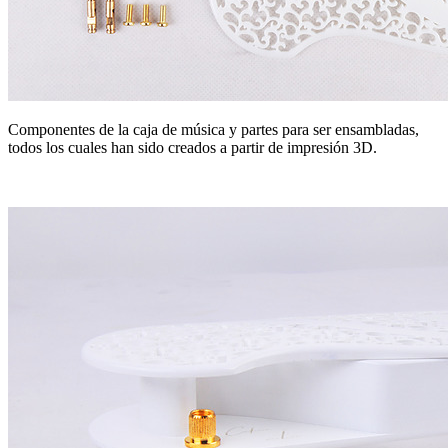
Componentes de la caja de música y partes para ser ensambladas,
todos los cuales han sido creados a partir de impresión 3D.