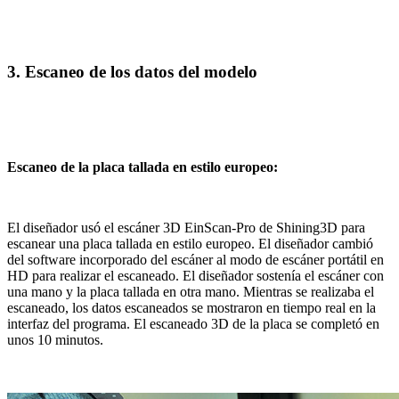
3. Escaneo de los datos del modelo
Escaneo de la placa tallada en estilo europeo:
El diseñador usó el escáner 3D EinScan-Pro de Shining3D para
escanear una placa tallada en estilo europeo. El diseñador cambió
del software incorporado del escáner al modo de escáner portátil en
HD para realizar el escaneado. El diseñador sostenía el escáner con
una mano y la placa tallada en otra mano. Mientras se realizaba el
escaneado, los datos escaneados se mostraron en tiempo real en la
interfaz del programa. El escaneado 3D de la placa se completó en
unos 10 minutos.