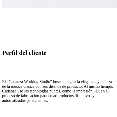
Perfil del cliente
El “Cadanza Working Studio” busca integrar la elegancia y belleza
de la música clásica con sus diseños de producto. Al mismo tiempo,
Cadanza uso las tecnologías puntas, como la impresión 3D, en el
proceso de fabricación para crear productos distintivos y
automatizados para clientes.