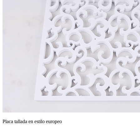
Placa tallada en estilo europeo