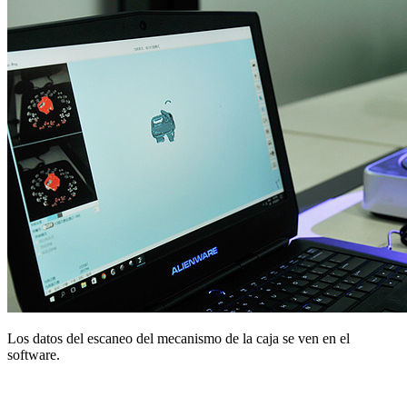
Los datos del escaneo del mecanismo de la caja se ven en el
software.