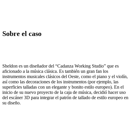
Sobre el caso
Sheldon es un diseñador del “Cadanza Working Studio” que es
aficionado a la música clásica. Es también un gran fan los
instrumentos musicales clásicos del Oeste, como el piano y el violín,
así como las decoraciones de los instrumentos (por ejemplo, las
superficies talladas con un elegante y bonito estilo europeo). En el
inicio de su nuevo proyecto de la caja de música, decidió hacer uso
del escáner 3D para integrar el patrón de tallado de estilo europeo en
su diseño.