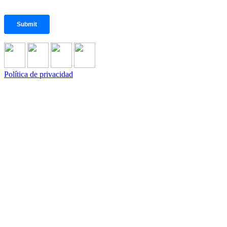
Política de privacidad