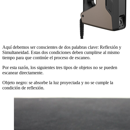
Aquí debemos ser conscientes de dos palabras clave: Reflexión y
Simultaneidad. Estas dos condiciones deben cumplirse al mismo
tiempo para que continúe el proceso de escaneo.
Por esta razón, los siguientes tres tipos de objetos no se pueden
escanear directamente.
Objeto negro: se absorbe la luz proyectada y no se cumple la
condición de reflexión.