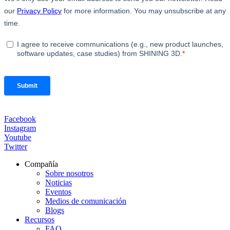
Facebook
Instagram
Youtube
Twitter
Compañía
Sobre nosotros
Noticias
Eventos
Medios de comunicación
Blogs
Recursos
FAQ