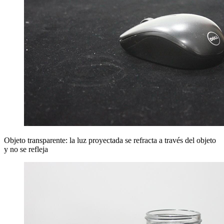
Objeto transparente: la luz proyectada se refracta a través del objeto
y no se refleja