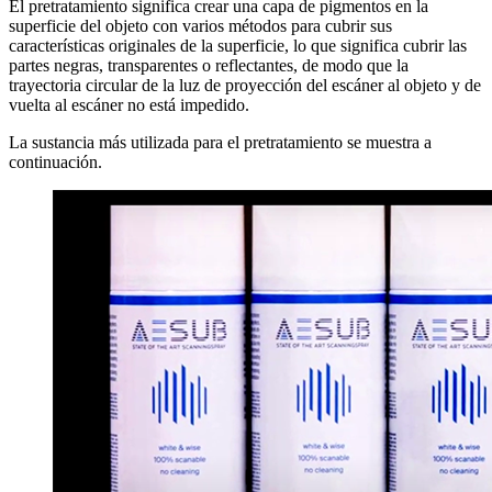
El pretratamiento significa crear una capa de pigmentos en la
superficie del objeto con varios métodos para cubrir sus
características originales de la superficie, lo que significa cubrir las
partes negras, transparentes o reflectantes, de modo que la
trayectoria circular de la luz de proyección del escáner al objeto y de
vuelta al escáner no está impedido.
La sustancia más utilizada para el pretratamiento se muestra a
continuación.