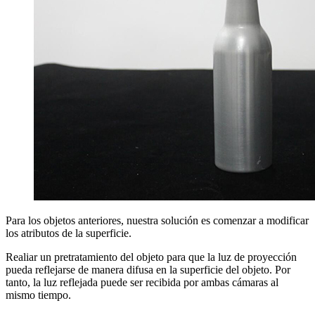
Para los objetos anteriores, nuestra solución es comenzar a modificar
los atributos de la superficie.
Realiar un pretratamiento del objeto para que la luz de proyección
pueda reflejarse de manera difusa en la superficie del objeto. Por
tanto, la luz reflejada puede ser recibida por ambas cámaras al
mismo tiempo.