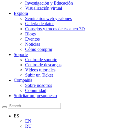
Investigación y Educación
Visualización virtual
Explora
Seminarios web y salones
Galería de datos
Consejos y trucos de escaneo 3D
Blogs
Eventos
Noticias
Cómo comprar
Soporte
Centro de soporte
Centro de descargas
Vídeos tutoriales
Subir un Ticket
Compañía
Sobre nosotros
Comunidad
Solicitar un presupuesto
ES
EN
RU