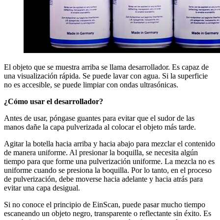
El objeto que se muestra arriba se llama desarrollador. Es capaz de
una visualización rápida. Se puede lavar con agua. Si la superficie
no es accesible, se puede limpiar con ondas ultrasónicas.
¿
Cómo usar el desarrollador?
Antes de usar, póngase guantes para evitar que el sudor de las
manos dañe la capa pulverizada al colocar el objeto más tarde.
Agitar la botella hacia arriba y hacia abajo para mezclar el contenido
de manera uniforme. Al presionar la boquilla, se necesita algún
tiempo para que forme una pulverización uniforme. La mezcla no es
uniforme cuando se presiona la boquilla. Por lo tanto, en el proceso
de pulverización, debe moverse hacia adelante y hacia atrás para
evitar una capa desigual.
Si no conoce el principio de EinScan, puede pasar mucho tiempo
escaneando un objeto negro, transparente o reflectante sin éxito. Es