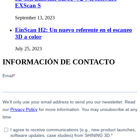
EXScan S
September 13, 2023
EinScan H2: Un nuevo referente en el escaneo
3D a color
July 25, 2023
INFORMACIÓN DE CONTACTO