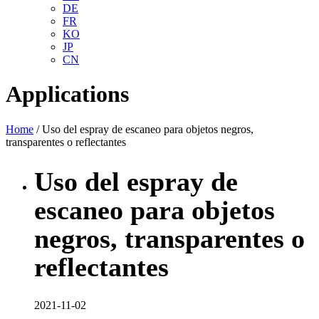
DE
FR
KO
JP
CN
Applications
Home
/ Uso del espray de escaneo para objetos negros,
transparentes o reflectantes
Uso del espray de
escaneo para objetos
negros, transparentes o
reflectantes
2021-11-02