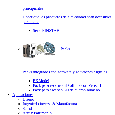
principiantes
Hacer que los productos de alta calidad sean accesibles
para todos
Serie EINSTAR
Packs
Packs integrados con software y soluciones digitales
EXModel
Pack para escaneo 3D offline con Verisurf
Pack para escaneo 3D de cuerpo humano
Aplicaciones
Diseño
Ingeniería inversa & Manufactura
Salud
Arte y Patrimonio