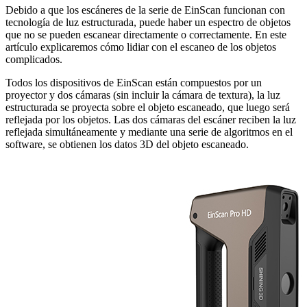
Debido a que los escáneres de la serie de EinScan funcionan con
tecnología de luz estructurada, puede haber un espectro de objetos
que no se pueden escanear directamente o correctamente. En este
artículo explicaremos cómo lidiar con el escaneo de los objetos
complicados.
Todos los dispositivos de EinScan están compuestos por un
proyector y dos cámaras (sin incluir la cámara de textura), la luz
estructurada se proyecta sobre el objeto escaneado, que luego será
reflejada por los objetos. Las dos cámaras del escáner reciben la luz
reflejada simultáneamente y mediante una serie de algoritmos en el
software, se obtienen los datos 3D del objeto escaneado.