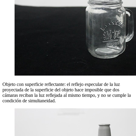
Objeto con superficie reflectante: el reflejo especular de la luz
proyectada de la superficie del objeto hace imposible que dos
cámaras reciban la luz reflejada al mismo tiempo, y no se cumple la
condición de simultaneidad.